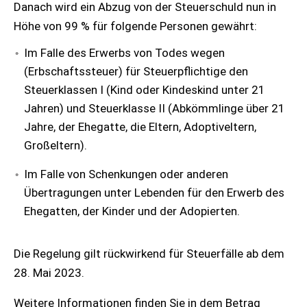
Danach wird ein Abzug von der Steuerschuld nun in
Höhe von 99 % für folgende Personen gewährt:
Im Falle des Erwerbs von Todes wegen
(Erbschaftssteuer) für Steuerpflichtige den
Steuerklassen I (Kind oder Kindeskind unter 21
Jahren) und Steuerklasse II (Abkömmlinge über 21
Jahre, der Ehegatte, die Eltern, Adoptiveltern,
Großeltern).
Im Falle von Schenkungen oder anderen
Übertragungen unter Lebenden für den Erwerb des
Ehegatten, der Kinder und der Adopierten.
Die Regelung gilt rückwirkend für Steuerfälle ab dem
28. Mai 2023.
Weitere Informationen finden Sie in dem Betrag