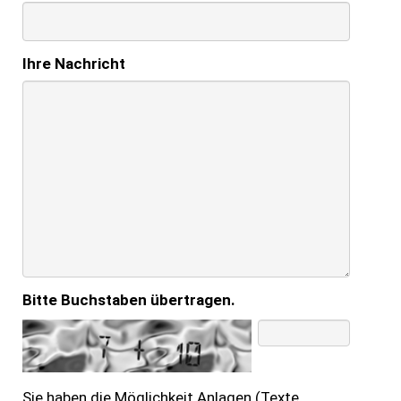
Ihre Nachricht
Bitte Buchstaben übertragen.
Sie haben die Möglichkeit Anlagen (Texte,