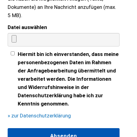
Dokumente) an Ihre Nachricht anzufügen (max.
5 MB).
Datei auswählen
Hiermit bin ich einverstanden, dass meine
personenbezogenen Daten im Rahmen
der Anfragebearbeitung übermittelt und
verarbeitet werden. Die Informationen
und Widerrufshinweise in der
Datenschutzerklärung habe ich zur
Kenntnis genommen.
» zur Datenschutzerklärung