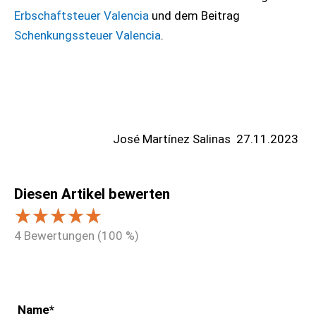
Erbschaftsteuer Valencia
und dem Beitrag
Schenkungssteuer Valencia
.
José Martínez Salinas
27.11.2023
Diesen Artikel bewerten
4
Bewertungen (
100
%)
Name
*