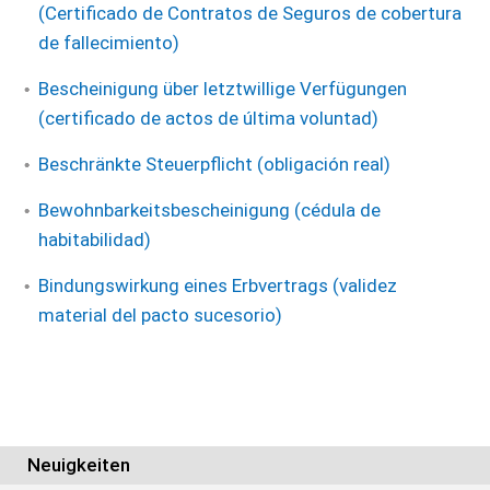
(Certificado de Contratos de Seguros de cobertura
de fallecimiento)
Bescheinigung über letztwillige Verfügungen
(certificado de actos de última voluntad)
Beschränkte Steuerpflicht (obligación real)
Bewohnbarkeitsbescheinigung (cédula de
habitabilidad)
Bindungswirkung eines Erbvertrags (validez
material del pacto sucesorio)
Neuigkeiten