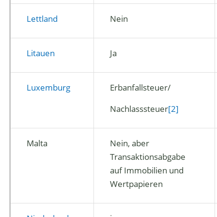
Lettland
Nein
Litauen
Ja
Luxemburg
Erbanfallsteuer/
Nachlasssteuer
[2]
Malta
Nein, aber
Transaktionsabgabe
auf Immobilien und
Wertpapieren