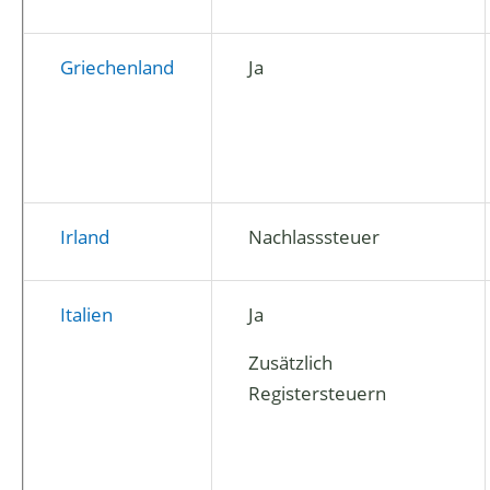
Griechenland
Ja
Irland
Nachlasssteuer
Italien
Ja
Zusätzlich
Registersteuern