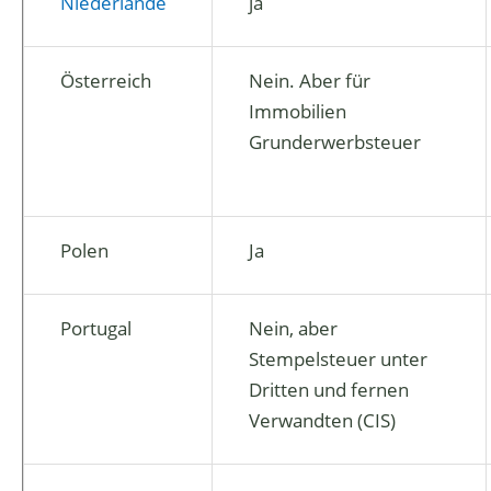
Niederlande
ja
Österreich
Nein. Aber für
Immobilien
Grunderwerbsteuer
Polen
Ja
Portugal
Nein, aber
Stempelsteuer unter
Dritten und fernen
Verwandten (CIS)