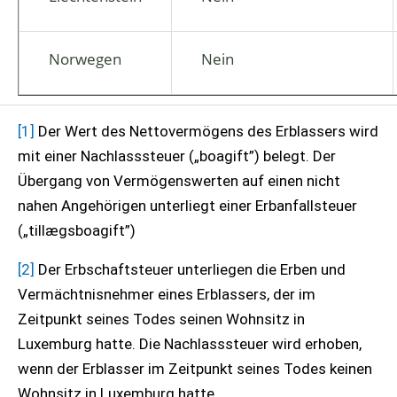
Norwegen
Nein
[1]
Der Wert des Nettovermögens des Erblassers wird
mit einer Nachlasssteuer („boagift”) belegt. Der
Übergang von Vermögenswerten auf einen nicht
nahen Angehörigen unterliegt einer Erbanfallsteuer
(„tillægsboagift”)
[2]
Der Erbschaftsteuer unterliegen die Erben und
Vermächtnisnehmer eines Erblassers, der im
Zeitpunkt seines Todes seinen Wohnsitz in
Luxemburg hatte. Die Nachlasssteuer wird erhoben,
wenn der Erblasser im Zeitpunkt seines Todes keinen
Wohnsitz in Luxemburg hatte.