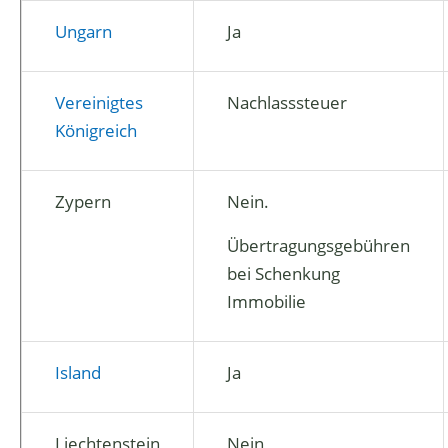
Ungarn
Ja
Vereinigtes
Nachlasssteuer
Königreich
Zypern
Nein.
Übertragungsgebühren
bei Schenkung
Immobilie
Island
Ja
Liechtenstein
Nein