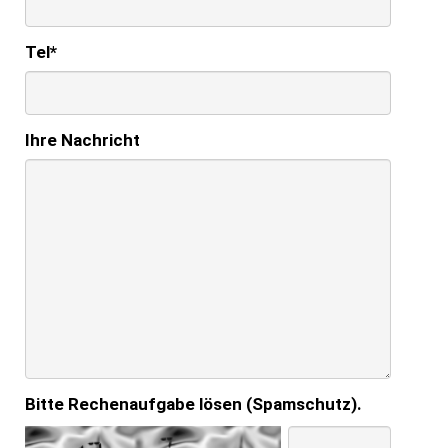
Tel
*
Ihre Nachricht
Bitte Rechenaufgabe lösen (Spamschutz).