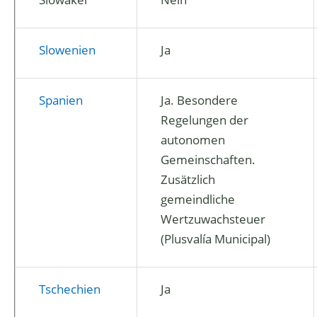
Slowenien
Ja
Spanien
Ja. Besondere
Regelungen der
autonomen
Gemeinschaften.
Zusätzlich
gemeindliche
Wertzuwachsteuer
(Plusvalía Municipal)
Tschechien
Ja