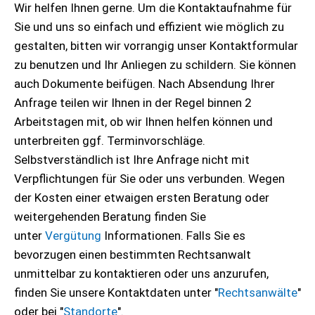
Wir helfen Ihnen gerne. Um die Kontaktaufnahme für
Sie und uns so einfach und effizient wie möglich zu
gestalten, bitten wir vorrangig unser Kontaktformular
zu benutzen und Ihr Anliegen zu schildern. Sie können
auch Dokumente beifügen. Nach Absendung Ihrer
Anfrage teilen wir Ihnen in der Regel binnen 2
Arbeitstagen mit, ob wir Ihnen helfen können und
unterbreiten ggf. Terminvorschläge.
Selbstverständlich ist Ihre Anfrage nicht mit
Verpflichtungen für Sie oder uns verbunden. Wegen
der Kosten einer etwaigen ersten Beratung oder
weitergehenden Beratung finden Sie
unter
Vergütung
Informationen. Falls Sie es
bevorzugen einen bestimmten Rechtsanwalt
unmittelbar zu kontaktieren oder uns anzurufen,
finden Sie unsere Kontaktdaten unter "
Rechtsanwälte
"
oder bei "
Standorte
".