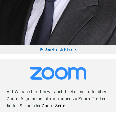
Jan-Hendrik Frank
Auf Wunsch beraten wir auch telefonisch oder über
Zoom. Allgemeine Informationen zu Zoom-Treffen
finden Sie auf der
Zoom-Seite
.