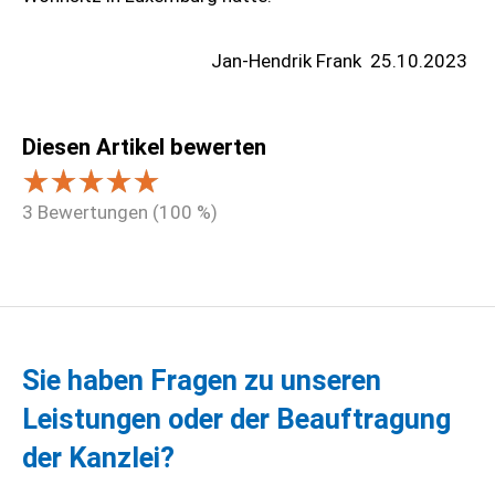
Jan-Hendrik Frank
25.10.2023
Diesen Artikel bewerten
3
Bewertungen (
100
%)
Sie haben Fragen zu unseren
Leistungen oder der Beauftragung
der Kanzlei?