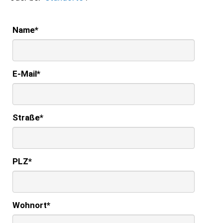
Name
*
E-Mail
*
Straße
*
PLZ
*
Wohnort
*