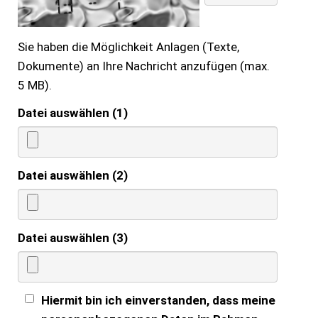
Sie haben die Möglichkeit Anlagen (Texte,
Dokumente) an Ihre Nachricht anzufügen (max.
5 MB).
Datei auswählen (1)
Datei auswählen (2)
Datei auswählen (3)
Hiermit bin ich einverstanden, dass meine