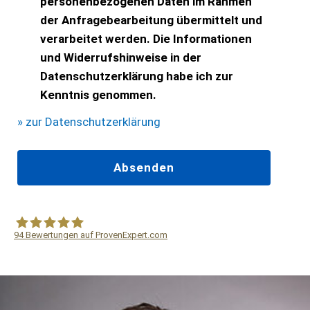
personenbezogenen Daten im Rahmen
der Anfragebearbeitung übermittelt und
verarbeitet werden. Die Informationen
und Widerrufshinweise in der
Datenschutzerklärung habe ich zur
Kenntnis genommen.
» zur Datenschutzerklärung
94
Bewertungen auf ProvenExpert.com
WF Frank &Partner Rechtsanwälte