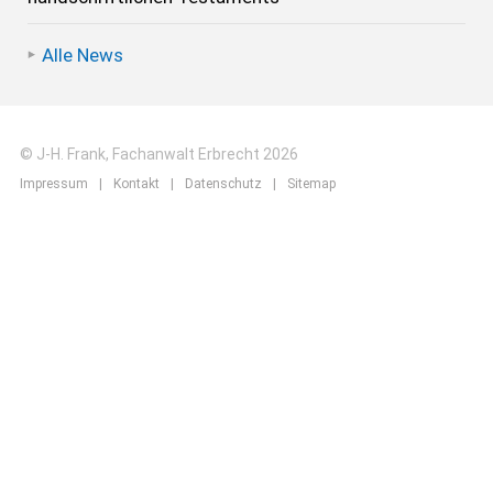
Alle News
© J-H. Frank, Fachanwalt Erbrecht 2026
Impressum
Kontakt
Datenschutz
Sitemap