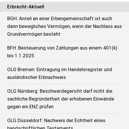
Erbrecht-Aktuell
BGH: Anteil an einer Erbengemeinschaft ist auch
dann bewegliches Vermögen, wenn der Nachlass aus
Grundvermögen besteht
BFH: Besteuerung von Zahlungen aus einem 401(k)
bis 1.1.2025
OLG Bremen: Eintragung im Handelsregister und
ausländischer Erbnachweis
OLG Nürnberg: Beschwerdegericht darf nicht die
sachliche Begründetheit der erhobenen Einwände
gegen ein ENZ prüfen
OLG Düsseldorf: Nachweis der Echtheit eines
handschriftlichen Testaments