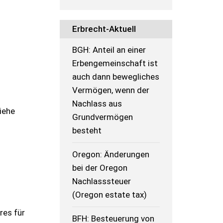
Erbrecht-Aktuell
BGH: Anteil an einer
Erbengemeinschaft ist
auch dann bewegliches
Vermögen, wenn der
Nachlass aus
siehe
Grundvermögen
besteht
Oregon: Änderungen
bei der Oregon
Nachlasssteuer
(Oregon estate tax)
res für
BFH: Besteuerung von