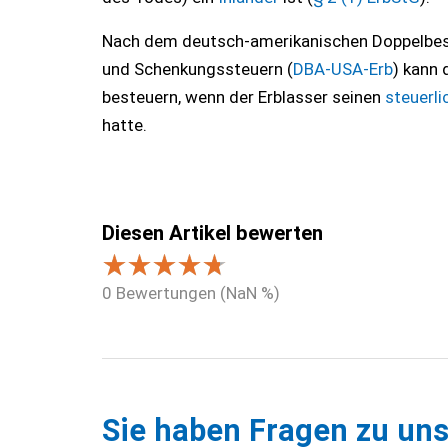
Nach dem deutsch-amerikanischen Doppelbes
und Schenkungssteuern (
DBA-USA-Erb
) kann
besteuern, wenn der Erblasser seinen
steuerl
hatte.
Diesen Artikel bewerten
0
Bewertungen (
NaN
%)
Sie haben Fragen zu uns