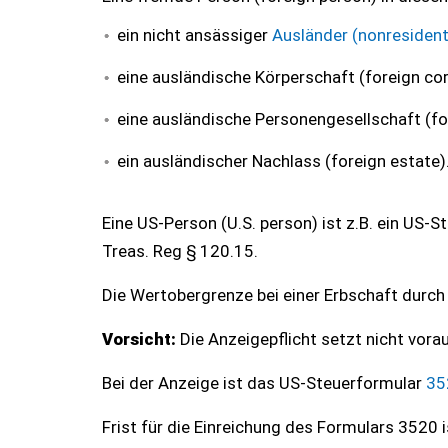
ein nicht ansässiger
Ausländer (nonresident 
eine ausländische Körperschaft (foreign cor
eine ausländische Personengesellschaft (fo
ein ausländischer Nachlass (foreign estate)
Eine US-Person (U.S. person) ist z.B. ein US-S
Treas. Reg § 120.15.
Die Wertobergrenze bei einer Erbschaft durch 
Vorsicht:
Die Anzeigepflicht setzt nicht vora
Bei der Anzeige ist das US-Steuerformular
35
Frist für die Einreichung des Formulars 3520 