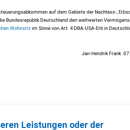
teuerungsabkommen auf dem Gebiete der Nachlass-, Erbsc
 die Bundesrepublik Deutschland den weltweiten Vermögens
ichen Wohnsitz
im Sinne von Art. 4 DBA-USA-Erb in Deutschl
Jan-Hendrik Frank
07
eren Leistungen oder der