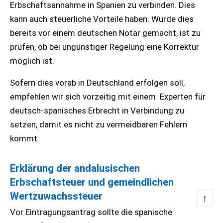
Erbschaftsannahme in Spanien zu verbinden. Dies
kann auch steuerliche Vorteile haben. Wurde dies
bereits vor einem deutschen Notar gemacht, ist zu
prüfen, ob bei ungünstiger Regelung eine Korrektur
möglich ist.
Sofern dies vorab in Deutschland erfolgen soll,
empfehlen wir sich vorzeitig mit einem Experten für
deutsch-spanisches Erbrecht in Verbindung zu
setzen, damit es nicht zu vermeidbaren Fehlern
kommt.
Erklärung der andalusischen
Erbschaftsteuer und gemeindlichen
Wertzuwachssteuer
↑
Vor Eintragungsantrag sollte die spanische