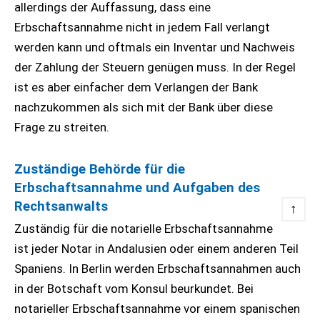
allerdings der Auffassung, dass eine
Erbschaftsannahme nicht in jedem Fall verlangt
werden kann und oftmals ein Inventar und Nachweis
der Zahlung der Steuern genügen muss. In der Regel
ist es aber einfacher dem Verlangen der Bank
nachzukommen als sich mit der Bank über diese
Frage zu streiten.
Zuständige Behörde für die
Erbschaftsannahme und Aufgaben des
Rechtsanwalts
↑
Zuständig für die notarielle Erbschaftsannahme
ist jeder Notar in Andalusien oder einem anderen Teil
Spaniens. In Berlin werden Erbschaftsannahmen auch
in der Botschaft vom Konsul beurkundet. Bei
notarieller Erbschaftsannahme vor einem spanischen