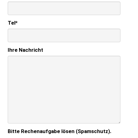
Tel
*
Ihre Nachricht
Bitte Rechenaufgabe lösen (Spamschutz).