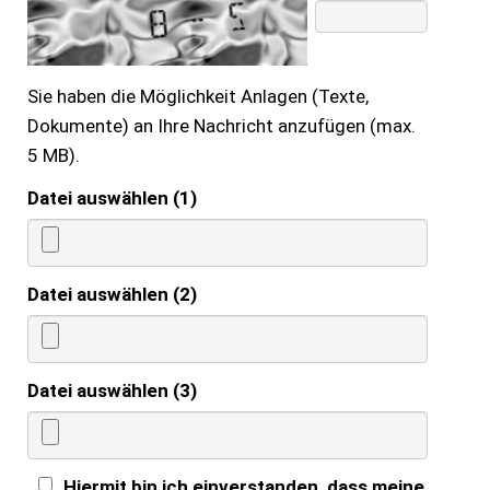
Sie haben die Möglichkeit Anlagen (Texte,
Dokumente) an Ihre Nachricht anzufügen (max.
5 MB).
Datei auswählen (1)
Datei auswählen (2)
Datei auswählen (3)
Hiermit bin ich einverstanden, dass meine