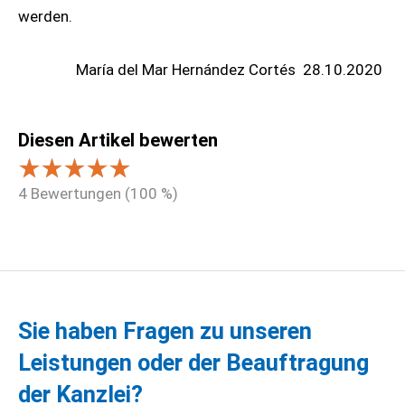
werden.
María del Mar Hernández Cortés
28.10.2020
Diesen Artikel bewerten
4
Bewertungen (
100
%)
Sie haben Fragen zu unseren
Leistungen oder der Beauftragung
der Kanzlei?