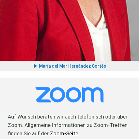
María del Mar Hernández Cortés
Auf Wunsch beraten wir auch telefonisch oder über
Zoom. Allgemeine Informationen zu Zoom-Treffen
finden Sie auf der
Zoom-Seite
.