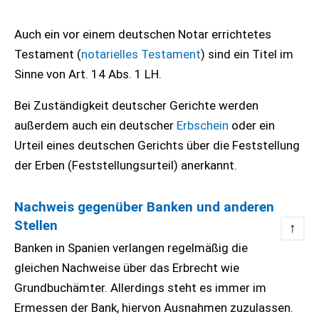
Auch ein vor einem deutschen Notar errichtetes
Testament (
notarielles Testament
) sind ein Titel im
Sinne von Art. 14 Abs. 1 LH.
Bei Zuständigkeit deutscher Gerichte werden
außerdem auch ein deutscher
Erbschein
oder ein
Urteil eines deutschen Gerichts über die Feststellung
der Erben (Feststellungsurteil) anerkannt.
Nachweis gegenüber Banken und anderen
Stellen
↑
Banken in Spanien verlangen regelmäßig die
gleichen Nachweise über das Erbrecht wie
Grundbuchämter. Allerdings steht es immer im
Ermessen der Bank, hiervon Ausnahmen zuzulassen.