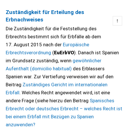
Zuständigkeit für Erteilung des
Erbnachweises
↑
Die Zuständigkeit für die Feststellung des
Erbrechts bestimmt sich für Erbfälle ab dem
17. August 2015 nach der
Europäische
Erbrechtsverordnung
(
EuErbVO
). Danach ist Spanien
im Grundsatz zuständig, wenn
gewöhnlicher
Aufenthalt (domicilio habitual)
des Erblassers
Spanien war. Zur Vertiefung verweisen wir auf den
Beitrag
Zuständiges Gericht im internationalen
Erbfall
. Welches Recht angewendet wird, ist eine
andere Frage (siehe hierzu den Beitrag
Spanisches
Erbrecht oder deutsches Erbrecht – welches Recht ist
bei einem Erbfall mit Bezügen zu Spanien
anzuwenden?