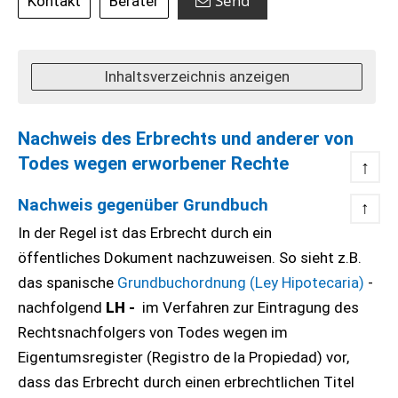
Send
Kontakt
Berater
Inhaltsverzeichnis anzeigen
Nachweis des Erbrechts und anderer von
Todes wegen erworbener Rechte
↑
Nachweis gegenüber Grundbuch
↑
In der Regel ist das Erbrecht durch ein
öffentliches Dokument nachzuweisen. So sieht z.B.
das spanische
Grundbuchordnung (Ley Hipotecaria)
-
nachfolgend
LH -
im Verfahren zur Eintragung des
Rechtsnachfolgers von Todes wegen im
Eigentumsregister (Registro de la Propiedad) vor,
dass das Erbrecht durch einen erbrechtlichen Titel