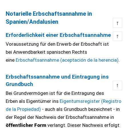
Notarielle Erbschaftsannahme in
Spanien/Andalusien
↑
Erforderlichkeit einer Erbschaftsannahme
↑
Voraussetzung für den Erwerb der Erbschaft ist
bei Anwendbarkeit spanischen Rechts
eine
Erbschaftsannahme (aceptación de la herencia)
.
Erbschaftssannahme und Eintragung ins
Grundbuch
↑
Bei Grundvermögen ist für die Eintragung des
Erben als Eigentümer ins
Eigentumsregister (Registro
de la Propiedad)
- auch als Grundbuch bezeichnet - in
der Regel der Nachweis der Erbschaftsannahme in
öffentlicher Form
verlangt. Dieser Nachweis erfolgt