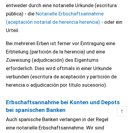
entweder durch eine notarielle Urkunde (escritura
pública) - die
Notarielle Erbschaftsannahme
(aceptación notarial de herencia herencia)
- oder ein
Urteil.
Bei mehreren Erben ist ferner vor Eintragung eine
Erbteilung (partición de la herencia) und eine
Zuweisung (adjudicación) des Eigentums
erforderlich. Dies wird oftmals in einer Urkunde
verbunden (escritura de aceptación y partición de
herencia o adjudicación por título sucesorio).
Erbschaftsannahme bei Konten und Depots
bei spanischen Banken
↑
Auch spanische Banken verlangen in der Regel
eine notarielle Erbschaftsannahme. Wir sind