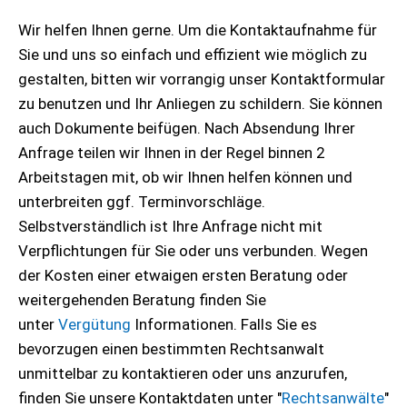
Wir helfen Ihnen gerne. Um die Kontaktaufnahme für
Sie und uns so einfach und effizient wie möglich zu
gestalten, bitten wir vorrangig unser Kontaktformular
zu benutzen und Ihr Anliegen zu schildern. Sie können
auch Dokumente beifügen. Nach Absendung Ihrer
Anfrage teilen wir Ihnen in der Regel binnen 2
Arbeitstagen mit, ob wir Ihnen helfen können und
unterbreiten ggf. Terminvorschläge.
Selbstverständlich ist Ihre Anfrage nicht mit
Verpflichtungen für Sie oder uns verbunden. Wegen
der Kosten einer etwaigen ersten Beratung oder
weitergehenden Beratung finden Sie
unter
Vergütung
Informationen. Falls Sie es
bevorzugen einen bestimmten Rechtsanwalt
unmittelbar zu kontaktieren oder uns anzurufen,
finden Sie unsere Kontaktdaten unter "
Rechtsanwälte
"