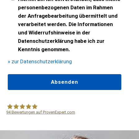
personenbezogenen Daten im Rahmen
der Anfragebearbeitung übermittelt und
verarbeitet werden. Die Informationen
und Widerrufshinweise in der
Datenschutzerklärung habe ich zur
Kenntnis genommen.
» zur Datenschutzerklärung
94
Bewertungen auf ProvenExpert.com
WF Frank &Partner Rechtsanwälte