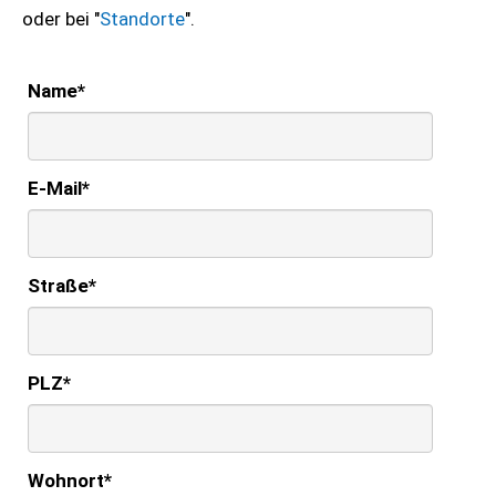
oder bei "
Standorte
".
Name
*
E-Mail
*
Straße
*
PLZ
*
Wohnort
*