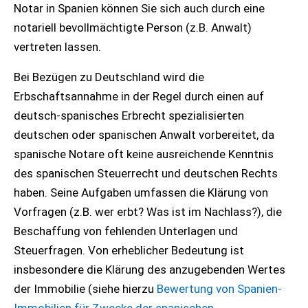
Notar in Spanien können Sie sich auch durch eine
notariell bevollmächtigte Person (z.B. Anwalt)
vertreten lassen.
Bei Bezügen zu Deutschland wird die
Erbschaftsannahme in der Regel durch einen auf
deutsch-spanisches Erbrecht spezialisierten
deutschen oder spanischen Anwalt vorbereitet, da
spanische Notare oft keine ausreichende Kenntnis
des spanischen Steuerrecht und deutschen Rechts
haben. Seine Aufgaben umfassen die Klärung von
Vorfragen (z.B. wer erbt? Was ist im Nachlass?), die
Beschaffung von fehlenden Unterlagen und
Steuerfragen. Von erheblicher Bedeutung ist
insbesondere die Klärung des anzugebenden Wertes
der Immobilie (siehe hierzu
Bewertung von Spanien-