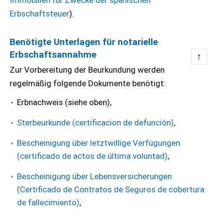
Immobilien für Zwecke der spanischen
Erbschaftsteuer
).
Benötigte Unterlagen für notarielle
Erbschaftsannahme
↑
Zur Vorbereitung der Beurkundung werden
regelmäßig folgende Dokumente benötigt:
Erbnachweis (siehe oben),
Sterbeurkunde (certificacion de defunción)
,
Bescheinigung über letztwillige Verfügungen
(certificado de actos de última voluntad)
,
Bescheinigung über Lebensversicherungen
(Certificado de Contratos de Seguros de cobertura
de fallecimiento)
,