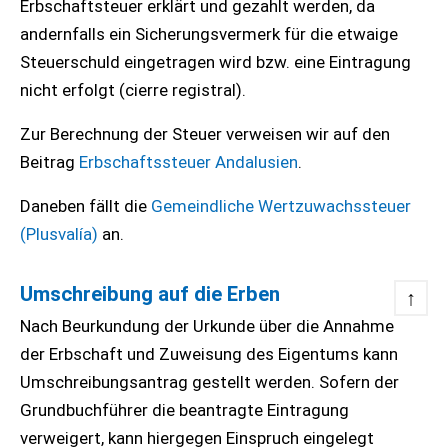
Erbschaftsteuer erklärt und gezahlt werden, da
andernfalls ein Sicherungsvermerk für die etwaige
Steuerschuld eingetragen wird bzw. eine Eintragung
nicht erfolgt (cierre registral).
Zur Berechnung der Steuer verweisen wir auf den
Beitrag
Erbschaftssteuer Andalusien
.
Daneben fällt die
Gemeindliche Wertzuwachssteuer
(Plusvalía)
an.
Umschreibung auf die Erben
↑
Nach Beurkundung der Urkunde über die Annahme
der Erbschaft und Zuweisung des Eigentums kann
Umschreibungsantrag gestellt werden. Sofern der
Grundbuchführer die beantragte Eintragung
verweigert, kann hiergegen Einspruch eingelegt