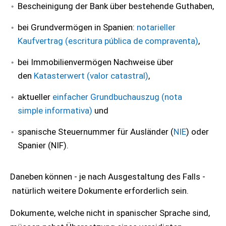
Bescheinigung der Bank über bestehende Guthaben,
bei Grundvermögen in Spanien:
notarieller
Kaufvertrag (escritura pública de compraventa)
,
bei Immobilienvermögen Nachweise über
den
Katasterwert (valor catastral)
,
aktueller
einfacher Grundbuchauszug (nota
simple informativa)
und
spanische Steuernummer für Ausländer (
NIE
) oder
Spanier (NIF).
Daneben können - je nach Ausgestaltung des Falls -
natürlich weitere Dokumente erforderlich sein.
Dokumente, welche nicht in spanischer Sprache sind,