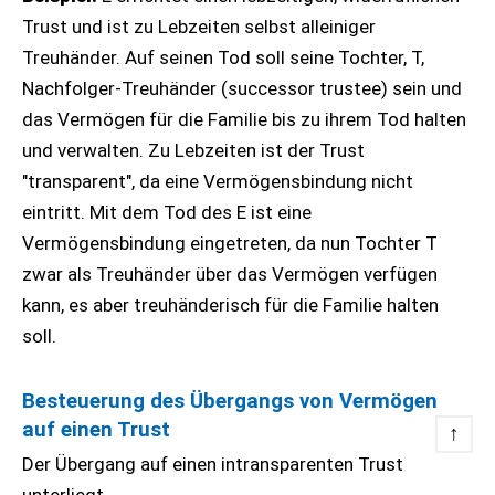
Trust und ist zu Lebzeiten selbst alleiniger
Treuhänder. Auf seinen Tod soll seine Tochter, T,
Nachfolger-Treuhänder (successor trustee) sein und
das Vermögen für die Familie bis zu ihrem Tod halten
und verwalten. Zu Lebzeiten ist der Trust
"transparent", da eine Vermögensbindung nicht
eintritt. Mit dem Tod des E ist eine
Vermögensbindung eingetreten, da nun Tochter T
zwar als Treuhänder über das Vermögen verfügen
kann, es aber treuhänderisch für die Familie halten
soll.
Besteuerung des Übergangs von Vermögen
auf einen Trust
↑
Der Übergang auf einen intransparenten Trust