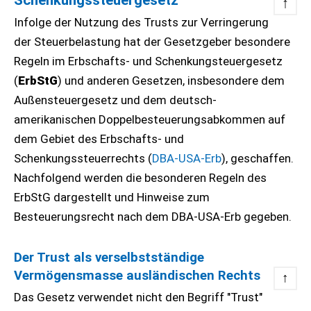
Schenkungssteuergesetz
↑
Infolge der Nutzung des Trusts zur Verringerung
der Steuerbelastung hat der Gesetzgeber besondere
Regeln im Erbschafts- und Schenkungsteuergesetz
(
ErbStG
) und anderen Gesetzen, insbesondere dem
Außensteuergesetz und dem deutsch-
amerikanischen Doppelbesteuerungsabkommen auf
dem Gebiet des Erbschafts- und
Schenkungssteuerrechts (
DBA-USA-Erb
), geschaffen.
Nachfolgend werden die besonderen Regeln des
ErbStG dargestellt und Hinweise zum
Besteuerungsrecht nach dem DBA-USA-Erb gegeben.
Der Trust als verselbstständige
Vermögensmasse ausländischen Rechts
↑
Das Gesetz verwendet nicht den Begriff "Trust"