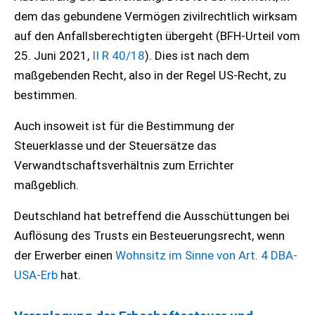
dem das gebundene Vermögen zivilrechtlich wirksam
auf den Anfallsberechtigten übergeht (BFH-Urteil vom
25. Juni 2021,
II R 40/18
). Dies ist nach dem
maßgebenden Recht, also in der Regel US-Recht, zu
bestimmen.
Auch insoweit ist für die Bestimmung der
Steuerklasse und der Steuersätze das
Verwandtschaftsverhältnis zum Errichter
maßgeblich.
Deutschland hat betreffend die Ausschüttungen bei
Auflösung des Trusts ein Besteuerungsrecht, wenn
der Erwerber einen
Wohnsitz im Sinne von Art. 4 DBA-
USA-Erb
hat.