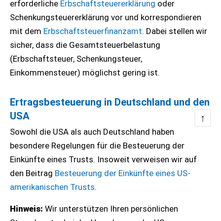
erforderliche
Erbschaftsteuererklärung
oder
Schenkungsteuererklärung vor und korrespondieren
mit dem
Erbschaftsteuerfinanzamt
. Dabei stellen wir
sicher, dass die Gesamtsteuerbelastung
(Erbschaftsteuer, Schenkungsteuer,
Einkommensteuer) möglichst gering ist.
Ertragsbesteuerung in Deutschland und den
USA
↑
Sowohl die USA als auch Deutschland haben
besondere Regelungen für die Besteuerung der
Einkünfte eines Trusts. Insoweit verweisen wir auf
den Beitrag
Besteuerung der Einkünfte eines US-
amerikanischen Trusts
.
Hinweis:
Wir unterstützen Ihren persönlichen