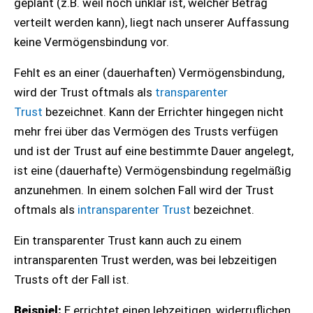
geplant (z.B. weil noch unklar ist, welcher Betrag
verteilt werden kann), liegt nach unserer Auffassung
keine Vermögensbindung vor.
Fehlt es an einer (dauerhaften) Vermögensbindung,
wird der Trust oftmals als
transparenter
Trust
bezeichnet. Kann der Errichter hingegen nicht
mehr frei über das Vermögen des Trusts verfügen
und ist der Trust auf eine bestimmte Dauer angelegt,
ist eine (dauerhafte) Vermögensbindung regelmäßig
anzunehmen. In einem solchen Fall wird der Trust
oftmals als
intransparenter Trust
bezeichnet.
Ein transparenter Trust kann auch zu einem
intransparenten Trust werden, was bei lebzeitigen
Trusts oft der Fall ist.
Beispiel:
E errichtet einen lebzeitigen, widerruflichen