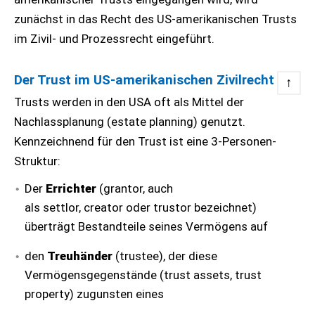
zunächst in das Recht des US-amerikanischen Trusts
im Zivil- und Prozessrecht eingeführt.
Der Trust im US-amerikanischen Zivilrecht
↑
Trusts werden in den USA oft als Mittel der
Nachlassplanung (estate planning) genutzt.
Kennzeichnend für den Trust ist eine 3-Personen-
Struktur:
Der
Errichter
(grantor, auch
als settlor, creator oder trustor bezeichnet)
überträgt Bestandteile seines Vermögens auf
den
Treuhänder
(trustee), der diese
Vermögensgegenstände (trust assets, trust
property) zugunsten eines