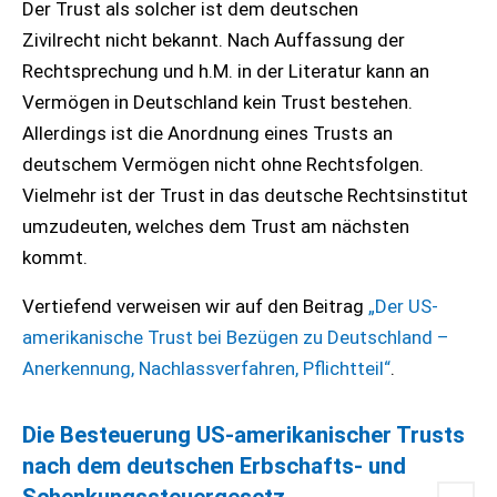
Der Trust als solcher ist dem deutschen
Zivilrecht nicht bekannt. Nach Auffassung der
Rechtsprechung und h.M. in der Literatur kann an
Vermögen in Deutschland kein Trust bestehen.
Allerdings ist die Anordnung eines Trusts an
deutschem Vermögen nicht ohne Rechtsfolgen.
Vielmehr ist der Trust in das deutsche Rechtsinstitut
umzudeuten, welches dem Trust am nächsten
kommt.
Vertiefend verweisen wir auf den Beitrag
„Der US-
amerikanische Trust bei Bezügen zu Deutschland –
Anerkennung, Nachlassverfahren, Pflichtteil“
.
Die Besteuerung US-amerikanischer Trusts
nach dem deutschen Erbschafts- und