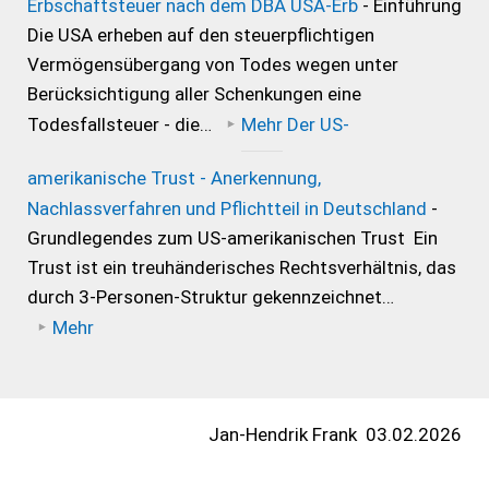
Erbschaftsteuer nach dem DBA USA-Erb
- Einführung
Die USA erheben auf den steuerpflichtigen
Vermögensübergang von Todes wegen unter
Berücksichtigung aller Schenkungen eine
Todesfallsteuer - die…
Mehr
Der US-
amerikanische Trust - Anerkennung,
Nachlassverfahren und Pflichtteil in Deutschland
-
Grundlegendes zum US-amerikanischen Trust Ein
Trust ist ein treuhänderisches Rechtsverhältnis, das
durch 3-Personen-Struktur gekennzeichnet…
Mehr
Jan-Hendrik Frank
03.02.2026