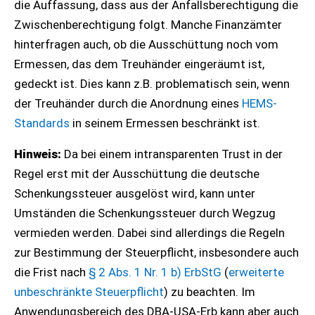
die Auffassung, dass aus der Anfallsberechtigung die
Zwischenberechtigung folgt. Manche Finanzämter
hinterfragen auch, ob die Ausschüttung noch vom
Ermessen, das dem Treuhänder eingeräumt ist,
gedeckt ist. Dies kann z.B. problematisch sein, wenn
der Treuhänder durch die Anordnung eines
HEMS-
Standards
in seinem Ermessen beschränkt ist.
Hinweis:
Da bei einem intransparenten Trust in der
Regel erst mit der Ausschüttung die deutsche
Schenkungssteuer ausgelöst wird, kann unter
Umständen die Schenkungssteuer durch Wegzug
vermieden werden. Dabei sind allerdings die Regeln
zur Bestimmung der Steuerpflicht, insbesondere auch
die Frist nach
§ 2 Abs. 1 Nr. 1 b) ErbStG
(
erweiterte
unbeschränkte Steuerpflicht
) zu beachten. Im
Anwendungsbereich des DBA-USA-Erb kann aber auch