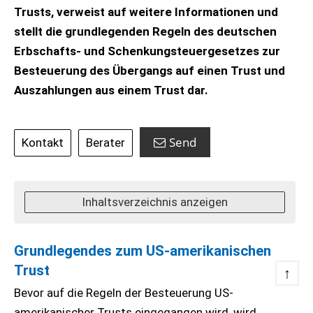
Trusts, verweist auf weitere Informationen und
stellt die grundlegenden Regeln des deutschen
Erbschafts- und Schenkungsteuergesetzes zur
Besteuerung des Übergangs auf einen Trust und
Auszahlungen aus einem Trust dar.
Send
Kontakt
Berater
Inhaltsverzeichnis anzeigen
Grundlegendes zum US-amerikanischen
Trust
↑
Bevor auf die Regeln der Besteuerung US-
amerikanischer Trusts eingegangen wird, wird