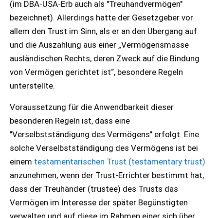
(im DBA-USA-Erb auch als "Treuhandvermögen"
bezeichnet). Allerdings hatte der Gesetzgeber vor
allem den Trust im Sinn, als er an den Übergang auf
und die Auszahlung aus einer „Vermögensmasse
ausländischen Rechts, deren Zweck auf die Bindung
von Vermögen gerichtet ist“, besondere Regeln
unterstellte.
Voraussetzung für die Anwendbarkeit dieser
besonderen Regeln ist, dass eine
"Verselbstständigung des Vermögens" erfolgt. Eine
solche Verselbstständigung des Vermögens ist bei
einem
testamentarischen Trust (testamentary trust)
anzunehmen, wenn der Trust-Errichter bestimmt hat,
dass der Treuhänder (trustee) des Trusts das
Vermögen im Interesse der später Begünstigten
verwalten und auf diese im Rahmen einer sich über