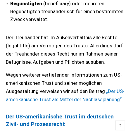
Begünstigten
(beneficiary) oder mehreren
Begünstigten treuhänderisch für einen bestimmten
Zweck verwaltet.
Der Treuhänder hat im Außenverhältnis alle Rechte
(legal title) am Vermögen des Trusts. Allerdings darf
der Treuhänder dieses Recht nur im Rahmen seiner
Befugnisse, Aufgaben und Pflichten ausüben.
Wegen weiterer vertiefender Informationen zum US-
amerikanischen Trust und seiner möglichen
Ausgestaltung verweisen wir auf den Beitrag
„Der US-
amerikanische Trust als Mittel der Nachlassplanung“
.
Der US-amerikanische Trust im deutschen
Zivil- und Prozessrecht
↑