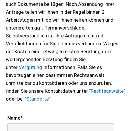
auch Dokumente beifügen. Nach Absendung Ihrer
Anfrage teilen wir Ihnen in der Regel binnen 2
Arbeitstagen mit, ob wir Ihnen helfen können und
unterbreiten ggf. Terminvorschläge.
Selbstverständlich ist Ihre Anfrage nicht mit
Verpflichtungen für Sie oder uns verbunden. Wegen
der Kosten einer etwaigen ersten Beratung oder
weitergehenden Beratung finden Sie
unter
Vergütung
Informationen. Falls Sie es
bevorzugen einen bestimmten Rechtsanwalt
unmittelbar zu kontaktieren oder uns anzurufen,
finden Sie unsere Kontaktdaten unter "
Rechtsanwälte
"
oder bei "
Standorte
".
Name
*