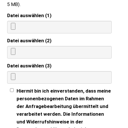
5 MB).
Datei auswählen (1)
Datei auswählen (2)
Datei auswählen (3)
Hiermit bin ich einverstanden, dass meine
personenbezogenen Daten im Rahmen
der Anfragebearbeitung übermittelt und
verarbeitet werden. Die Informationen
und Widerrufshinweise in der