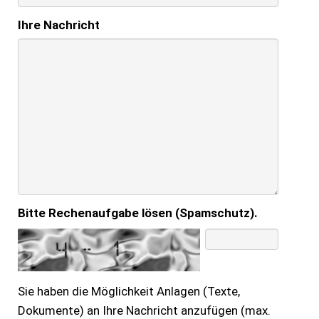
Ihre Nachricht
Bitte Rechenaufgabe lösen (Spamschutz).
Sie haben die Möglichkeit Anlagen (Texte,
Dokumente) an Ihre Nachricht anzufügen (max.