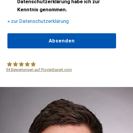
Datenschutzerklärung habe ich zur
Kenntnis genommen.
» zur Datenschutzerklärung
94
Bewertungen auf ProvenExpert.com
WF Frank &Partner Rechtsanwälte