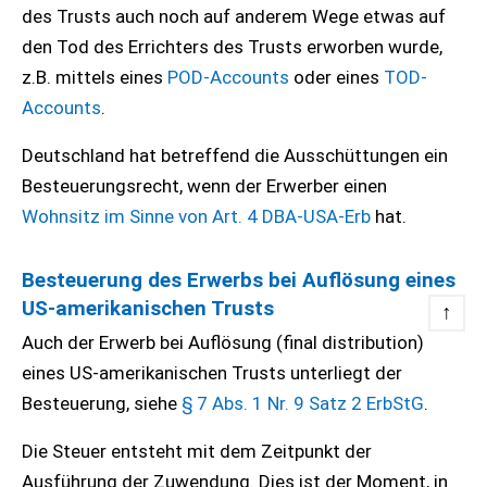
des Trusts auch noch auf anderem Wege etwas auf
den Tod des Errichters des Trusts erworben wurde,
z.B. mittels eines
POD-Accounts
oder eines
TOD-
Accounts
.
Deutschland hat betreffend die Ausschüttungen ein
Besteuerungsrecht, wenn der Erwerber einen
Wohnsitz im Sinne von Art. 4 DBA-USA-Erb
hat.
Besteuerung des Erwerbs bei Auflösung eines
US-amerikanischen Trusts
↑
Auch der Erwerb bei Auflösung (final distribution)
eines US-amerikanischen Trusts unterliegt der
Besteuerung, siehe
§ 7 Abs. 1 Nr. 9 Satz 2 ErbStG
.
Die Steuer entsteht mit dem Zeitpunkt der
Ausführung der Zuwendung. Dies ist der Moment, in