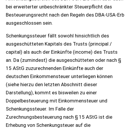
bei erweiterter unbeschränkter Steuerpflicht das
Besteuerungsrecht nach den Regeln des DBA-USA-Erb
ausgeschlossen sein.
Schenkungssteuer fällt sowohl hinsichtlich des
ausgeschütteten Kapitals des Trusts (principal /
capital) als auch der Einkünfte (income) des Trusts
an. Da (zumindest) die ausgeschütteten oder nach §
15 AStG zuzurechnenden Einkünfte auch der
deutschen Einkommensteuer unterliegen können
(siehe hierzu den letzten Abschnitt dieser
Darstellung), kommt es bisweilen zu einer
Doppelbesteuerung mit Einkommensteuer und
Schenkungssteuer. Im Falle der
Zurechnungsbesteuerung nach § 15 AStG ist die
Erhebung von Schenkungsteuer auf die