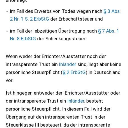
unterliegt
im Fall des Erwerbs von Todes wegen nach
§ 3 Abs.
2 Nr. 1 S. 2 ErbStG
der Erbschaftsteuer und
im Fall der lebzeitigen Übertragung nach
§ 7 Abs. 1
Nr. 8 ErbStG
der Schenkungssteuer.
Wenn weder der Errichter/Ausstatter noch der
intransparente Trust ein
Inländer
sind, liegt aber keine
persönliche Steuerpflicht (
§ 2 ErbStG
) in Deutschland
vor.
Ist hingegen entweder der Errichter/Ausstatter oder
der intransparente Trust ein
Inländer
, besteht
persönliche Steuerpflicht. In diesem Fall wird der
Übergang auf den intransparenten Trust in der
Steuerklasse III besteuert, da der intransparente