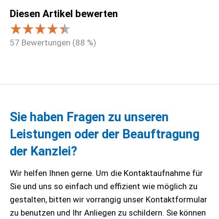
Diesen Artikel bewerten
57
Bewertungen (
88
%)
Sie haben Fragen zu unseren
Leistungen oder der Beauftragung
der Kanzlei?
Wir helfen Ihnen gerne. Um die Kontaktaufnahme für
Sie und uns so einfach und effizient wie möglich zu
gestalten, bitten wir vorrangig unser Kontaktformular
zu benutzen und Ihr Anliegen zu schildern. Sie können