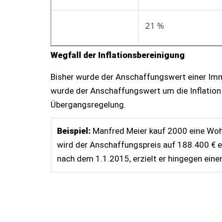
21 %
Wegfall der Inflationsbereinigung
Bisher wurde der Anschaffungswert einer Immo
wurde der Anschaffungswert um die Inflation be
Übergangsregelung.
Beispiel:
Manfred Meier kauf 2000 eine Wohn
wird der Anschaffungspreis auf 188.400 € e
nach dem 1.1.2015, erzielt er hingegen eine