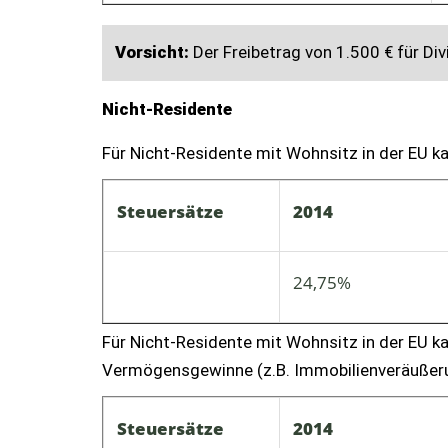
Vorsicht:
Der Freibetrag von 1.500 € für Di
Nicht-Residente
Für Nicht-Residente mit Wohnsitz in der EU 
Steuersätze
2014
24,75%
Für Nicht-Residente mit Wohnsitz in der EU k
Vermögensgewinne (z.B. Immobilienveräußer
Steuersätze
2014