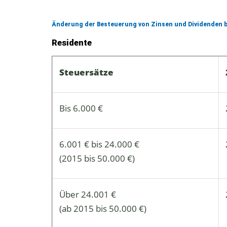
Änderung der Besteuerung von Zinsen und Dividenden b
Residente
Steuersätze
Bis 6.000 €
6.001 € bis 24.000 €
(2015 bis 50.000 €)
Über 24.001 €
(ab 2015 bis 50.000 €)