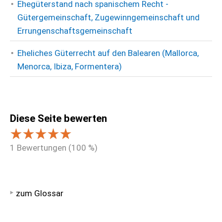
Ehegüterstand nach spanischem Recht -
Gütergemeinschaft, Zugewinngemeinschaft und
Errungenschaftsgemeinschaft
Eheliches Güterrecht auf den Balearen (Mallorca,
Menorca, Ibiza, Formentera)
Diese Seite bewerten
1
Bewertungen (
100
%)
zum Glossar