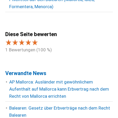
Formentera, Menorca)
Diese Seite bewerten
1
Bewertungen (
100
%)
Verwandte News
AP Mallorca: Ausländer mit gewöhnlichem
Aufenthalt auf Mallorca kann Erbvertrag nach dem
Recht von Mallorca errichten
Balearen: Gesetz über Erbverträge nach dem Recht
Balearen