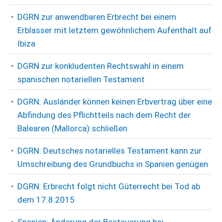
DGRN zur anwendbaren Erbrecht bei einem
Erblasser mit letztem gewöhnlichem Aufenthalt auf
Ibiza
DGRN zur konkludenten Rechtswahl in einem
spanischen notariellen Testament
DGRN: Ausländer können keinen Erbvertrag über eine
Abfindung des Pflichtteils nach dem Recht der
Balearen (Mallorca) schließen
DGRN: Deutsches notarielles Testament kann zur
Umschreibung des Grundbuchs in Spanien genügen
DGRN: Erbrecht folgt nicht Güterrecht bei Tod ab
dem 17.8.2015