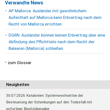
Verwandte News
AP Mallorca: Ausländer mit gewöhnlichem
Aufenthalt auf Mallorca kann Erbvertrag nach dem
Recht von Mallorca errichten
DGRN: Ausländer können keinen Erbvertrag über eine
Abfindung des Pflichtteils nach dem Recht der
Balearen (Mallorca) schließen
zum Glossar
Neuigkeiten
30.07.2026
Katalonien: Systemwechsel bei der
Besteuerung der Schenkungen auf den Todesfall mit
sofortiger Besitzübergabe