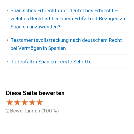
Spanisches Erbrecht oder deutsches Erbrecht –
welches Recht ist bei einem Erbfall mit Bezügen zu
Spanien anzuwenden?
Testamentsvollstreckung nach deutschem Recht
bei Vermögen in Spanien
Todesfall in Spanien - erste Schritte
Diese Seite bewerten
2
Bewertungen (
100
%)