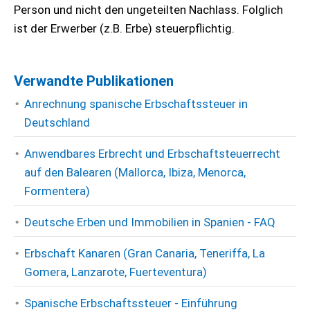
Person und nicht den ungeteilten Nachlass. Folglich
ist der Erwerber (z.B. Erbe) steuerpflichtig.
Verwandte Publikationen
Anrechnung spanische Erbschaftssteuer in
Deutschland
Anwendbares Erbrecht und Erbschaftsteuerrecht
auf den Balearen (Mallorca, Ibiza, Menorca,
Formentera)
Deutsche Erben und Immobilien in Spanien - FAQ
Erbschaft Kanaren (Gran Canaria, Teneriffa, La
Gomera, Lanzarote, Fuerteventura)
Spanische Erbschaftssteuer - Einführung