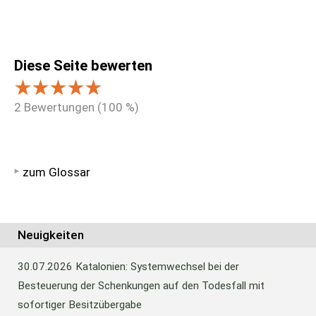
Diese Seite bewerten
2
Bewertungen (
100
%)
zum Glossar
Neuigkeiten
30.07.2026
Katalonien: Systemwechsel bei der
Besteuerung der Schenkungen auf den Todesfall mit
sofortiger Besitzübergabe