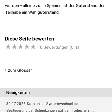
wurden –alleine zu. In Spanien ist der Güterstand der
Teilhabe ein Wahlgüterstand.
Diese Seite bewerten
0
Bewertungen (
0
%)
zum Glossar
Neuigkeiten
30.07.2026
Katalonien: Systemwechsel bei der
Besteuerung der Schenkungen auf den Todesfall mit