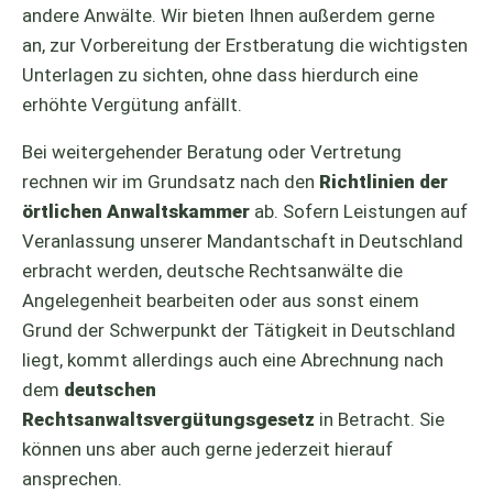
andere Anwälte. Wir bieten Ihnen außerdem gerne
an, zur Vorbereitung der Erstberatung die wichtigsten
Unterlagen zu sichten, ohne dass hierdurch eine
erhöhte Vergütung anfällt.
Bei weitergehender Beratung oder Vertretung
rechnen wir im Grundsatz nach den
Richtlinien der
örtlichen Anwaltskammer
ab. Sofern Leistungen auf
Veranlassung unserer Mandantschaft in Deutschland
erbracht werden, deutsche Rechtsanwälte die
Angelegenheit bearbeiten oder aus sonst einem
Grund der Schwerpunkt der Tätigkeit in Deutschland
liegt, kommt allerdings auch eine Abrechnung nach
dem
deutschen
Rechtsanwaltsvergütungsgesetz
in Betracht. Sie
können uns aber auch gerne jederzeit hierauf
ansprechen.