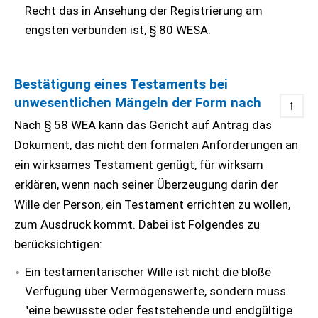
Recht das in Ansehung der Registrierung am
engsten verbunden ist, § 80 WESA.
Bestätigung eines Testaments bei
unwesentlichen Mängeln der Form nach
↑
Nach § 58 WEA kann das Gericht auf Antrag das
Dokument, das nicht den formalen Anforderungen an
ein wirksames Testament genügt, für wirksam
erklären, wenn nach seiner Überzeugung darin der
Wille der Person, ein Testament errichten zu wollen,
zum Ausdruck kommt. Dabei ist Folgendes zu
berücksichtigen:
Ein testamentarischer Wille ist nicht die bloße
Verfügung über Vermögenswerte, sondern muss
"eine bewusste oder feststehende und endgültige