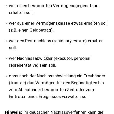
wer einen bestimmten Vermögensgegenstand
erhalten soll,
wer aus einer Vermögensklasse etwas erhalten soll
(z.B. einen Geldbetrag),
wer den Restnachlass (residuary estate) erhalten
soll,
wer Nachlassabwickler (executor, personal
representative) sein soll,
dass nach der Nachlassabwicklung ein Treuhänder
(trustee) das Vermögen für den Begünstigten bis
zum Ablauf einer bestimmten Zeit oder zum
Eintreten eines Ereignisses verwalten soll.
Hinweis:
Im deutschen Nachlassverfahren kann die