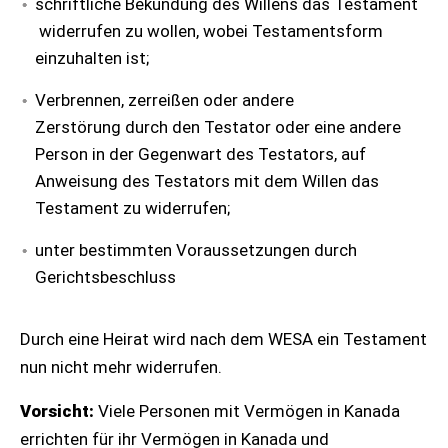
schriftliche Bekundung des Willens das Testament
widerrufen zu wollen, wobei Testamentsform
einzuhalten ist;
Verbrennen, zerreißen oder andere
Zerstörung durch den Testator oder eine andere
Person in der Gegenwart des Testators, auf
Anweisung des Testators mit dem Willen das
Testament zu widerrufen;
unter bestimmten Voraussetzungen durch
Gerichtsbeschluss
Durch eine Heirat wird nach dem WESA ein Testament
nun nicht mehr widerrufen.
Vorsicht:
Viele Personen mit Vermögen in Kanada
errichten für ihr Vermögen in Kanada und