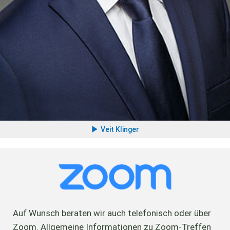
Veit Klinger
Auf Wunsch beraten wir auch telefonisch oder über
Zoom. Allgemeine Informationen zu Zoom-Treffen