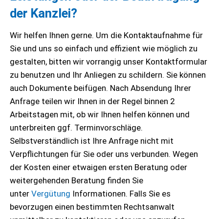
der Kanzlei?
Wir helfen Ihnen gerne. Um die Kontaktaufnahme für
Sie und uns so einfach und effizient wie möglich zu
gestalten, bitten wir vorrangig unser Kontaktformular
zu benutzen und Ihr Anliegen zu schildern. Sie können
auch Dokumente beifügen. Nach Absendung Ihrer
Anfrage teilen wir Ihnen in der Regel binnen 2
Arbeitstagen mit, ob wir Ihnen helfen können und
unterbreiten ggf. Terminvorschläge.
Selbstverständlich ist Ihre Anfrage nicht mit
Verpflichtungen für Sie oder uns verbunden. Wegen
der Kosten einer etwaigen ersten Beratung oder
weitergehenden Beratung finden Sie
unter
Vergütung
Informationen. Falls Sie es
bevorzugen einen bestimmten Rechtsanwalt