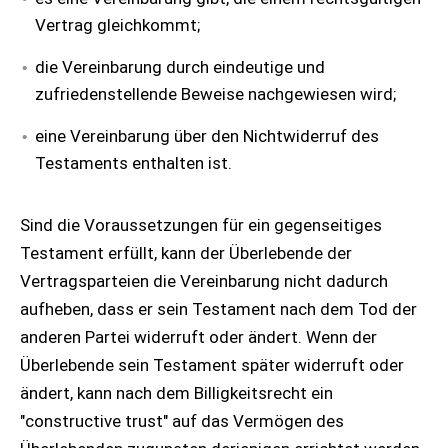
Vertrag gleichkommt;
die Vereinbarung durch eindeutige und
zufriedenstellende Beweise nachgewiesen wird;
eine Vereinbarung über den Nichtwiderruf des
Testaments enthalten ist.
Sind die Voraussetzungen für ein gegenseitiges
Testament erfüllt, kann der Überlebende der
Vertragsparteien die Vereinbarung nicht dadurch
aufheben, dass er sein Testament nach dem Tod der
anderen Partei widerruft oder ändert. Wenn der
Überlebende sein Testament später widerruft oder
ändert, kann nach dem Billigkeitsrecht ein
"constructive trust" auf das Vermögen des