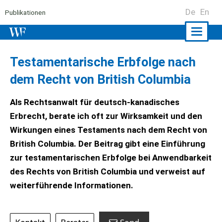
De
En
Publikationen
Naviga
ein-/a
Testamentarische Erbfolge nach
dem Recht von British Columbia
Als Rechtsanwalt für deutsch-kanadisches
Erbrecht, berate ich oft zur Wirksamkeit und den
Wirkungen eines Testaments nach dem Recht von
British Columbia. Der Beitrag gibt eine Einführung
zur testamentarischen Erbfolge bei Anwendbarkeit
des Rechts von British Columbia und verweist auf
weiterführende Informationen.