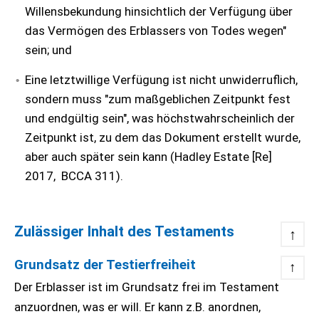
Willensbekundung hinsichtlich der Verfügung über
das Vermögen des Erblassers von Todes wegen"
sein; und
Eine letztwillige Verfügung ist nicht unwiderruflich,
sondern muss "zum maßgeblichen Zeitpunkt fest
und endgültig sein", was höchstwahrscheinlich der
Zeitpunkt ist, zu dem das Dokument erstellt wurde,
aber auch später sein kann (Hadley Estate [Re]
2017, BCCA 311).
Zulässiger Inhalt des Testaments
↑
Grundsatz der Testierfreiheit
↑
Der Erblasser ist im Grundsatz frei im Testament
anzuordnen, was er will. Er kann z.B. anordnen,