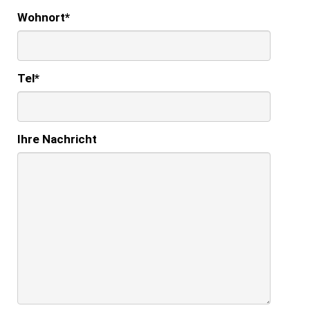
Wohnort
*
Tel
*
Ihre Nachricht