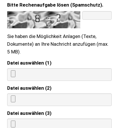
Bitte Rechenaufgabe lösen (Spamschutz).
Sie haben die Möglichkeit Anlagen (Texte,
Dokumente) an Ihre Nachricht anzufügen (max.
5 MB).
Datei auswählen (1)
Datei auswählen (2)
Datei auswählen (3)