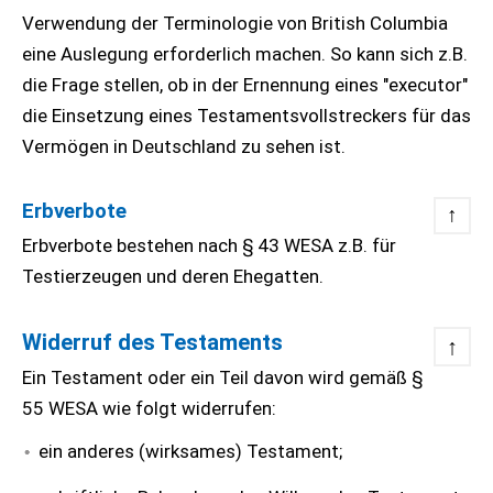
Verwendung der Terminologie von British Columbia
eine Auslegung erforderlich machen. So kann sich z.B.
die Frage stellen, ob in der Ernennung eines "executor"
die Einsetzung eines Testamentsvollstreckers für das
Vermögen in Deutschland zu sehen ist.
Erbverbote
↑
Erbverbote bestehen nach § 43 WESA z.B. für
Testierzeugen und deren Ehegatten.
Widerruf des Testaments
↑
Ein Testament oder ein Teil davon wird gemäß §
55 WESA wie folgt widerrufen:
ein anderes (wirksames) Testament;