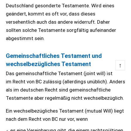
Deutschland gesonderte Testamente. Wird eines
geändert, kommt es oft vor, dass dieses
versehentlich auch das andere widerruft. Daher
sollten solche Testamente sorgfältig aufeinander
abgestimmt sein.
Gemeinschaftliches Testament und
wechselbezügliches Testament
↑
Das gemeinschaftliche Testament (joint will) ist
im Recht von BC zulässig (allerdings unüblich). Anders
als im deutschen Recht sind gemeinschaftliche
Testamente aber regelmäßig nicht wechselbezüglich.
Ein wechselbezügliches Testament (mutual Will) liegt
nach dem Recht von BC nur vor, wenn
es eine Vereinbarung gibt, die einem rechtsgültigen