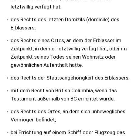
letztwillig verfügt hat,
des Rechts des letzten Domizils (domicile) des
Erblassers,
des Rechts eines Ortes, an dem der Erblasser im
Zeitpunkt, in dem er letztwillig verfügt hat, oder im
Zeitpunkt seines Todes seinen Wohnsitz oder
gewöhnlichen Aufenthalt hatte,
des Rechts der Staatsangehörigkeit des Erblassers,
mit dem Recht von British Columbia, wenn das
Testament außerhalb von BC errichtet wurde,
des Rechts des Ortes, an dem sich unbewegliches
Vermögen befindet,
bei Errichtung auf einem Schiff oder Flugzeug das