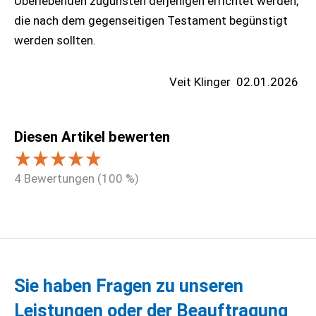
Überlebenden zugunsten derjenigen errichtet werden,
die nach dem gegenseitigen Testament begünstigt
werden sollten.
Veit Klinger
02.01.2026
Diesen Artikel bewerten
4
Bewertungen (
100
%)
Sie haben Fragen zu unseren
Leistungen oder der Beauftragung