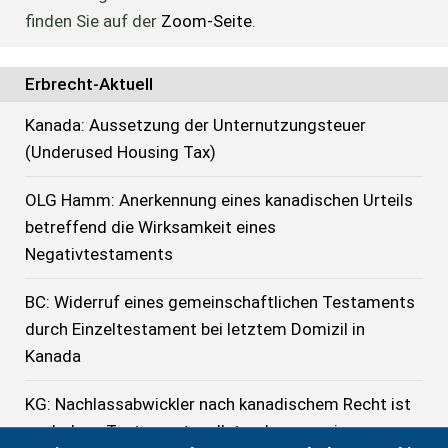
finden Sie auf der
Zoom-Seite
.
Erbrecht-Aktuell
Kanada: Aussetzung der Unternutzungsteuer
(Underused Housing Tax)
OLG Hamm: Anerkennung eines kanadischen Urteils
betreffend die Wirksamkeit eines
Negativtestaments
BC: Widerruf eines gemeinschaftlichen Testaments
durch Einzeltestament bei letztem Domizil in
Kanada
KG: Nachlassabwickler nach kanadischem Recht ist
auch denn Testamentsvollstreckerzeugnis zu