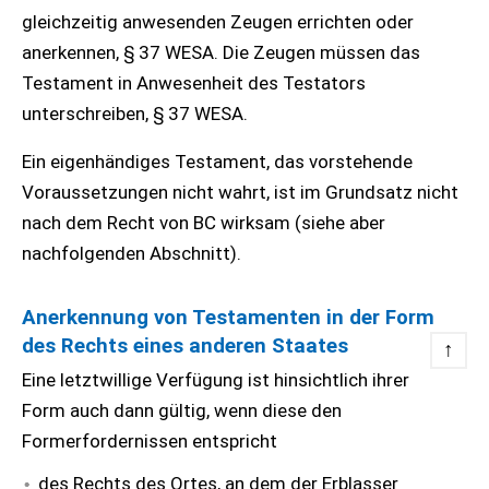
gleichzeitig anwesenden Zeugen errichten oder
anerkennen, § 37 WESA. Die Zeugen müssen das
Testament in Anwesenheit des Testators
unterschreiben, § 37 WESA.
Ein eigenhändiges Testament, das vorstehende
Voraussetzungen nicht wahrt, ist im Grundsatz nicht
nach dem Recht von BC wirksam (siehe aber
nachfolgenden Abschnitt).
Anerkennung von Testamenten in der Form
des Rechts eines anderen Staates
↑
Eine letztwillige Verfügung ist hinsichtlich ihrer
Form auch dann gültig, wenn diese den
Formerfordernissen entspricht
des Rechts des Ortes, an dem der Erblasser