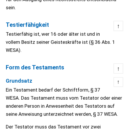
sein.
Testierfähigkeit
↑
Testierfähig ist, wer 16 oder älter ist und in
vollem Besitz seiner Geisteskräfte ist (§ 36 Abs. 1
WESA).
Form des Testaments
↑
Grundsatz
↑
Ein Testament bedarf der Schriftform, § 37
WESA. Das Testament muss vom Testator oder einer
anderen Person in Anwesenheit des Testators auf
seine Anweisung unterzeichnet werden, § 37 WESA.
Der Testator muss das Testament vor zwei