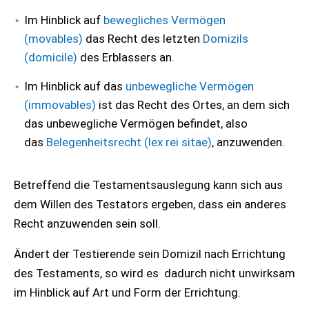
Im Hinblick auf
bewegliches Vermögen
(movables)
das Recht des letzten
Domizils
(domicile)
des Erblassers an.
Im Hinblick auf das
unbewegliche Vermögen
(immovables)
ist das Recht des Ortes, an dem sich
das unbewegliche Vermögen befindet, also
das
Belegenheitsrecht (lex rei sitae)
, anzuwenden.
Betreffend die Testamentsauslegung kann sich aus
dem Willen des Testators ergeben, dass ein anderes
Recht anzuwenden sein soll.
Ändert der Testierende sein Domizil nach Errichtung
des Testaments, so wird es dadurch nicht unwirksam
im Hinblick auf Art und Form der Errichtung.