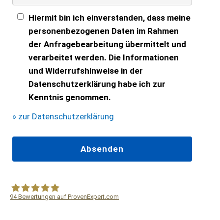
Hiermit bin ich einverstanden, dass meine
personenbezogenen Daten im Rahmen
der Anfragebearbeitung übermittelt und
verarbeitet werden. Die Informationen
und Widerrufshinweise in der
Datenschutzerklärung habe ich zur
Kenntnis genommen.
» zur Datenschutzerklärung
94
Bewertungen auf ProvenExpert.com
WF Frank &Partner Rechtsanwälte