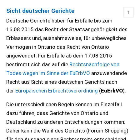
Sicht deutscher Gerichte
↑
Deutsche Gerichte haben für Erbfälle bis zum
16.08.2015 das Recht der Staatsangehörigkeit des
Erblassers und, ausnahmsweise, für unbewegliches
Vermögen in Ontario das Recht von Ontario
angewendet. Für Erbfälle ab dem 17.08.2015
bestimmt sich das auf die
Rechtsnachfolge von
Todes wegen im Sinne der EuErbVO
anzuwendende
Recht aus Sicht eines deutschen Gerichts nach
der
Europäischen
Erbrechtsverordnung
(
EuErbVO
).
Die unterschiedlichen Regeln können im Einzelfall
dazu führen, dass Gerichte von Ontario und
Deutschland zu anderen Entscheidungen kommen.
Daher kann die Wahl des Gerichts (Forum Shopping)
für den Ausgang eines Rechtsstreits entscheidend