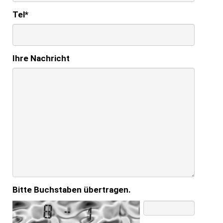
Tel
*
Ihre Nachricht
Bitte Buchstaben übertragen.