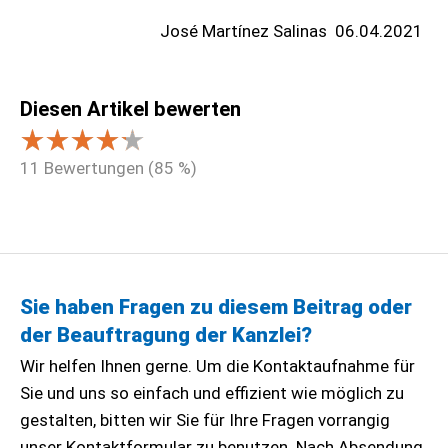
José Martínez Salinas
06.04.2021
Diesen Artikel bewerten
11
Bewertungen (
85
%)
Sie haben Fragen zu diesem Beitrag oder
der Beauftragung der Kanzlei?
Wir
helfen Ihnen gerne. Um die Kontaktaufnahme für
Sie und uns so einfach und effizient wie möglich zu
gestalten, bitten wir Sie für Ihre Fragen vorrangig
unser Kontaktformular zu benutzen. Nach Absendung