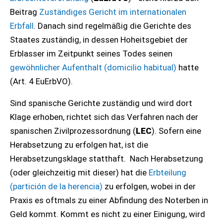
Beitrag
Zuständiges Gericht im internationalen
Erbfall
. Danach sind regelmäßig die Gerichte des
Staates zuständig, in dessen Hoheitsgebiet der
Erblasser im Zeitpunkt seines Todes seinen
gewöhnlicher Aufenthalt (domicilio habitual)
hatte
(Art. 4 EuErbVO).
Sind spanische Gerichte zuständig und wird dort
Klage erhoben, richtet sich das Verfahren nach der
spanischen Zivilprozessordnung (
LEC
). Sofern eine
Herabsetzung zu erfolgen hat, ist die
Herabsetzungsklage statthaft. Nach Herabsetzung
(oder gleichzeitig mit dieser) hat die
Erbteilung
(partición de la herencia)
zu erfolgen, wobei in der
Praxis es oftmals zu einer Abfindung des Noterben in
Geld kommt. Kommt es nicht zu einer Einigung, wird