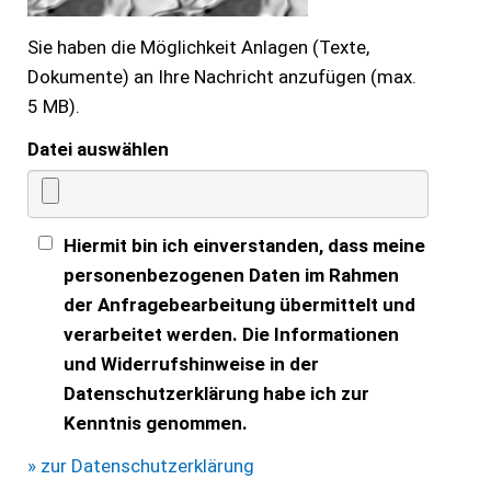
Sie haben die Möglichkeit Anlagen (Texte,
Dokumente) an Ihre Nachricht anzufügen (max.
5 MB).
Datei auswählen
Hiermit bin ich einverstanden, dass meine
personenbezogenen Daten im Rahmen
der Anfragebearbeitung übermittelt und
verarbeitet werden. Die Informationen
und Widerrufshinweise in der
Datenschutzerklärung habe ich zur
Kenntnis genommen.
» zur Datenschutzerklärung