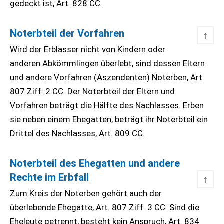
gedeckt ist, Art. 828 CC.
Noterbteil der Vorfahren
↑
Wird der Erblasser nicht von Kindern oder
anderen Abkömmlingen überlebt, sind dessen Eltern
und andere Vorfahren (Aszendenten) Noterben, Art.
807 Ziff. 2 CC. Der Noterbteil der Eltern und
Vorfahren beträgt die Hälfte des Nachlasses. Erben
sie neben einem Ehegatten, beträgt ihr Noterbteil ein
Drittel des Nachlasses, Art. 809 CC.
Noterbteil des Ehegatten und andere
Rechte im Erbfall
↑
Zum Kreis der Noterben gehört auch der
überlebende Ehegatte, Art. 807 Ziff. 3 CC. Sind die
Eheleute getrennt, besteht kein Anspruch, Art. 834