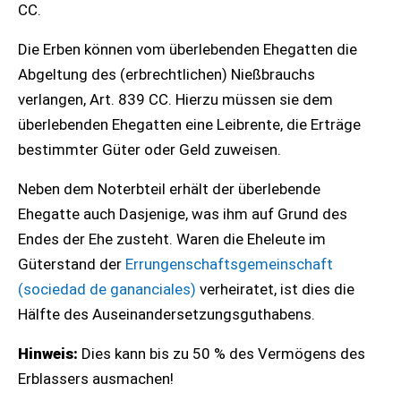
CC.
Die Erben können vom überlebenden Ehegatten die
Abgeltung des (erbrechtlichen) Nießbrauchs
verlangen, Art. 839 CC. Hierzu müssen sie dem
überlebenden Ehegatten eine Leibrente, die Erträge
bestimmter Güter oder Geld zuweisen.
Neben dem Noterbteil erhält der überlebende
Ehegatte auch Dasjenige, was ihm auf Grund des
Endes der Ehe zusteht. Waren die Eheleute im
Güterstand der
Errungenschaftsgemeinschaft
(sociedad de gananciales)
verheiratet, ist dies die
Hälfte des Auseinandersetzungsguthabens.
Hinweis:
Dies kann bis zu 50 % des Vermögens des
Erblassers ausmachen!