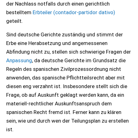
der Nachlass notfalls durch einen gerichtlich
bestelltem
Erbteiler (contador-partidor dativo)
geteilt.
Sind deutsche Gerichte zuständig und stimmt der
Erbe eine Herabsetzung und angemessenen
Abfindung nicht zu, stellen sich schwierige Fragen der
Anpassung
, da deutsche Gerichte im Grundsatz die
Regeln des spanischen Zivilprozessordnung nicht
anwenden, das spanische Pflichtteilsrecht aber mit
diesen eng verzahnt ist. Insbesondere stellt sich die
Frage, ob auf Auskunft geklagt werden kann, da ein
materiell-rechtlicher Auskunftsanspruch dem
spanischen Recht fremd ist. Ferner kann zu klären
sein, wie und durch wen der Teilungsplan zu erstellen
ist.