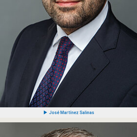
José Martínez Salinas