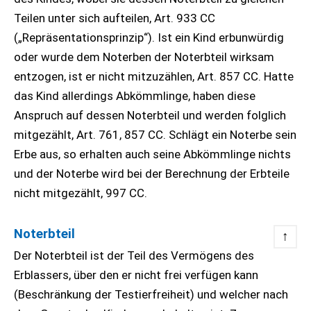
Teilen unter sich aufteilen, Art. 933 CC
(„Repräsentationsprinzip“). Ist ein Kind erbunwürdig
oder wurde dem Noterben der Noterbteil wirksam
entzogen, ist er nicht mitzuzählen, Art. 857 CC. Hatte
das Kind allerdings Abkömmlinge, haben diese
Anspruch auf dessen Noterbteil und werden folglich
mitgezählt, Art. 761, 857 CC. Schlägt ein Noterbe sein
Erbe aus, so erhalten auch seine Abkömmlinge nichts
und der Noterbe wird bei der Berechnung der Erbteile
nicht mitgezählt, 997 CC.
Noterbteil
↑
Der Noterbteil ist der Teil des Vermögens des
Erblassers, über den er nicht frei verfügen kann
(Beschränkung der Testierfreiheit) und welcher nach