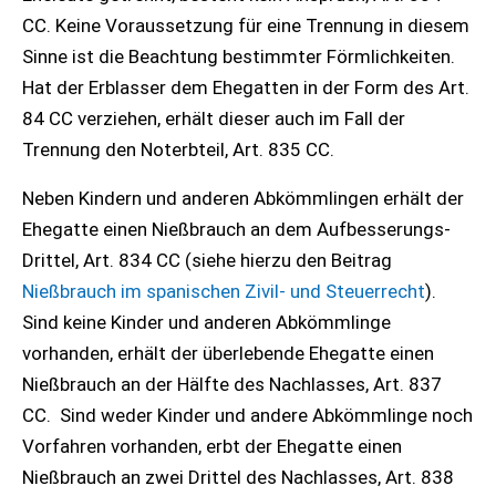
CC. Keine Voraussetzung für eine Trennung in diesem
Sinne ist die Beachtung bestimmter Förmlichkeiten.
Hat der Erblasser dem Ehegatten in der Form des Art.
84 CC verziehen, erhält dieser auch im Fall der
Trennung den Noterbteil, Art. 835 CC.
Neben Kindern und anderen Abkömmlingen erhält der
Ehegatte einen Nießbrauch an dem Aufbesserungs-
Drittel, Art. 834 CC (siehe hierzu den Beitrag
Nießbrauch im spanischen Zivil- und Steuerrecht
).
Sind keine Kinder und anderen Abkömmlinge
vorhanden, erhält der überlebende Ehegatte einen
Nießbrauch an der Hälfte des Nachlasses, Art. 837
CC. Sind weder Kinder und andere Abkömmlinge noch
Vorfahren vorhanden, erbt der Ehegatte einen
Nießbrauch an zwei Drittel des Nachlasses, Art. 838