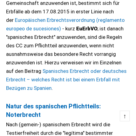
Gemeinschaft anzuwenden ist, bestimmt sich für
Erbfälle ab dem 17.08.2015 in erster Linie nach
der
Europäischen Erbrechtsverordnung (reglamento
europeo de sucesiones)
- kurz
EuErbVO
; ist danach
"spanisches Erbrecht" anzuwenden, sind die Regeln
des CC zum Pflichtteil anzuwenden, wenn nicht
ausnahmsweise das besondere Recht vorrangig
anzuwenden ist. Hierzu verweisen wir im Einzelnen
auf den Beitrag
Spanisches Erbrecht oder deutsches
Erbrecht – welches Recht ist bei einem Erbfall mit
Bezügen zu Spanien
.
Natur des spanischen Pflichtteils:
Noterbrecht
↑
Nach (gemein-) spanischem Erbrecht wird die
Testierfreiheit durch die "legítima" bestimmter