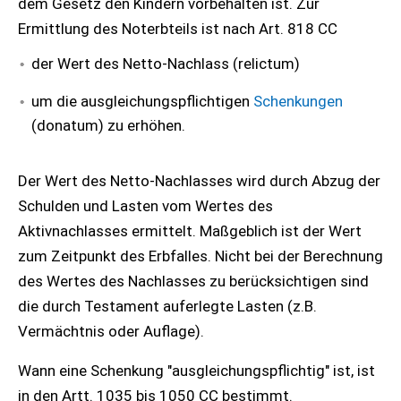
dem Gesetz den Kindern vorbehalten ist. Zur
Ermittlung des Noterbteils ist nach Art. 818 CC
der Wert des Netto-Nachlass (relictum)
um die ausgleichungspflichtigen
Schenkungen
(donatum) zu erhöhen.
Der Wert des Netto-Nachlasses wird durch Abzug der
Schulden und Lasten vom Wertes des
Aktivnachlasses ermittelt. Maßgeblich ist der Wert
zum Zeitpunkt des Erbfalles. Nicht bei der Berechnung
des Wertes des Nachlasses zu berücksichtigen sind
die durch Testament auferlegte Lasten (z.B.
Vermächtnis oder Auflage).
Wann eine Schenkung "ausgleichungspflichtig" ist, ist
in den Artt. 1035 bis 1050 CC bestimmt.