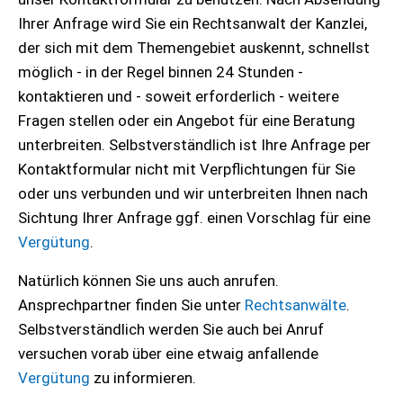
Ihrer Anfrage wird Sie ein Rechtsanwalt der Kanzlei,
der sich mit dem Themengebiet auskennt, schnellst
möglich - in der Regel binnen 24 Stunden -
kontaktieren und - soweit erforderlich - weitere
Fragen stellen oder ein Angebot für eine Beratung
unterbreiten. Selbstverständlich ist Ihre Anfrage per
Kontaktformular nicht mit Verpflichtungen für Sie
oder uns verbunden und wir unterbreiten Ihnen nach
Sichtung Ihrer Anfrage ggf. einen Vorschlag für eine
Vergütung
.
Natürlich können Sie uns auch anrufen.
Ansprechpartner finden Sie unter
Rechtsanwälte
.
Selbstverständlich werden Sie auch bei Anruf
versuchen vorab über eine etwaig anfallende
Vergütung
zu informieren.