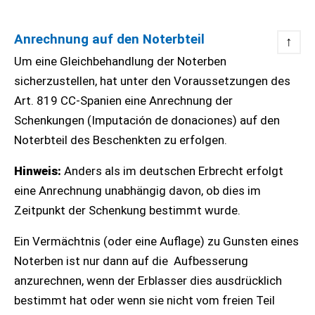
Anrechnung auf den Noterbteil
↑
Um eine Gleichbehandlung der Noterben
sicherzustellen, hat unter den Voraussetzungen des
Art. 819 CC-Spanien eine Anrechnung der
Schenkungen (Imputación de donaciones) auf den
Noterbteil des Beschenkten zu erfolgen.
Hinweis:
Anders als im deutschen Erbrecht erfolgt
eine Anrechnung unabhängig davon, ob dies im
Zeitpunkt der Schenkung bestimmt wurde.
Ein Vermächtnis (oder eine Auflage) zu Gunsten eines
Noterben ist nur dann auf die Aufbesserung
anzurechnen, wenn der Erblasser dies ausdrücklich
bestimmt hat oder wenn sie nicht vom freien Teil