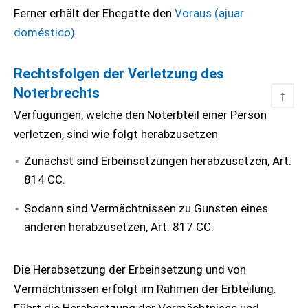
Ferner erhält der Ehegatte den
Voraus (ajuar
doméstico)
.
Rechtsfolgen der Verletzung des
Noterbrechts
↑
Verfügungen, welche den Noterbteil einer Person
verletzen, sind wie folgt herabzusetzen
Zunächst sind Erbeinsetzungen herabzusetzen, Art.
814 CC.
Sodann sind Vermächtnissen zu Gunsten eines
anderen herabzusetzen, Art. 817 CC.
Die Herabsetzung der Erbeinsetzung und von
Vermächtnissen erfolgt im Rahmen der Erbteilung.