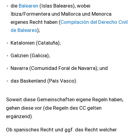
die
Balearen
(Islas Baleares), wobei
Ibiza/Formentera und Mallorca und Menorca
eigenes Recht haben (
Compilación del Derecho Civil
de Baleares
);
Katalonien (Cataluña);
Galizien (Galicia);
Navarra (Comunidad Foral de Navarra); und
das Baskenland (País Vasco).
Soweit diese Gemeinschaften eigene Regeln haben,
gehen diese vor (die Regeln des CC gelten
ergänzend).
Ob spanisches Recht und ggf. das Recht welcher