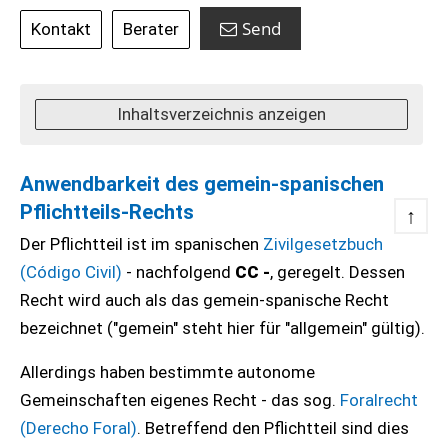
Send
Kontakt
Berater
Inhaltsverzeichnis anzeigen
Anwendbarkeit des gemein-spanischen
Pflichtteils-Rechts
↑
Der Pflichtteil ist im spanischen
Zivilgesetzbuch
(Código Civil)
- nachfolgend
CC -
, geregelt. Dessen
Recht wird auch als das gemein-spanische Recht
bezeichnet ("gemein" steht hier für "allgemein" gültig).
Allerdings haben bestimmte autonome
Gemeinschaften eigenes Recht - das sog.
Foralrecht
(Derecho Foral)
. Betreffend den Pflichtteil sind dies