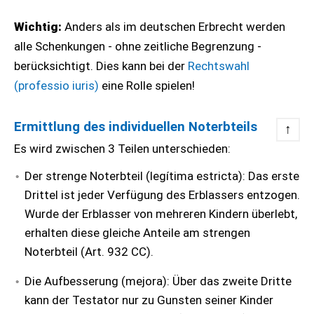
Wichtig:
Anders als im deutschen Erbrecht werden
alle Schenkungen - ohne zeitliche Begrenzung -
berücksichtigt. Dies kann bei der
Rechtswahl
(professio iuris)
eine Rolle spielen!
Ermittlung des individuellen Noterbteils
↑
Es wird zwischen 3 Teilen unterschieden:
Der strenge Noterbteil (legítima estricta): Das erste
Drittel ist jeder Verfügung des Erblassers entzogen.
Wurde der Erblasser von mehreren Kindern überlebt,
erhalten diese gleiche Anteile am strengen
Noterbteil (Art. 932 CC).
Die Aufbesserung (mejora): Über das zweite Dritte
kann der Testator nur zu Gunsten seiner Kinder