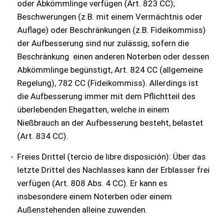
oder Abkömmlinge verfügen (Art. 823 CC);
Beschwerungen (z.B. mit einem Vermächtnis oder
Auflage) oder Beschränkungen (z.B. Fideikommiss)
der Aufbesserung sind nur zulässig, sofern die
Beschränkung einen anderen Noterben oder dessen
Abkömmlinge begünstigt, Art. 824 CC (allgemeine
Regelung), 782 CC (Fideikommiss). Allerdings ist
die Aufbesserung immer mit dem Pflichtteil des
überlebenden Ehegatten, welche in einem
Nießbrauch an der Aufbesserung besteht, belastet
(Art. 834 CC).
Freies Drittel (tercio de libre disposición): Über das
letzte Drittel des Nachlasses kann der Erblasser frei
verfügen (Art. 808 Abs. 4 CC). Er kann es
insbesondere einem Noterben oder einem
Außenstehenden alleine zuwenden.