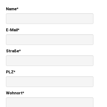
Name
*
E-Mail
*
Straße
*
PLZ
*
Wohnort
*