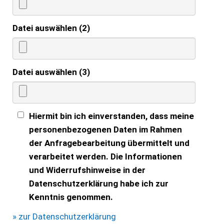
Datei auswählen (2)
Datei auswählen (3)
Hiermit bin ich einverstanden, dass meine
personenbezogenen Daten im Rahmen
der Anfragebearbeitung übermittelt und
verarbeitet werden. Die Informationen
und Widerrufshinweise in der
Datenschutzerklärung habe ich zur
Kenntnis genommen.
» zur Datenschutzerklärung