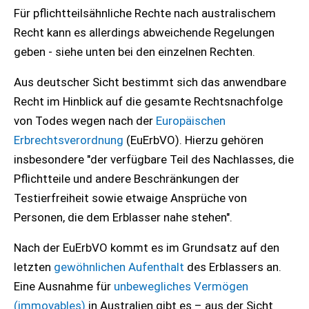
Für pflichtteilsähnliche Rechte nach australischem
Recht kann es allerdings abweichende Regelungen
geben - siehe unten bei den einzelnen Rechten.
Aus deutscher Sicht bestimmt sich das anwendbare
Recht im Hinblick auf die gesamte Rechtsnachfolge
von Todes wegen nach der
Europäischen
Erbrechtsverordnung
(EuErbVO). Hierzu gehören
insbesondere "der verfügbare Teil des Nachlasses, die
Pflichtteile und andere Beschränkungen der
Testierfreiheit sowie etwaige Ansprüche von
Personen, die dem Erblasser nahe stehen".
Nach der EuErbVO kommt es im Grundsatz auf den
letzten
gewöhnlichen Aufenthalt
des Erblassers an.
Eine Ausnahme für
unbewegliches Vermögen
(immovables)
in Australien gibt es – aus der Sicht