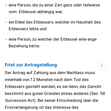
eine Person, die zu einer Zeit ganz oder teilweise
vom Erblasser abhängig war,
ein Enkel des Erblassers, welcher im Haushalt des
Erblassers lebte und
eine Person, zu welcher der Erblasser eine enge
Beziehung hatte.
Frist zur Antragstellung
↑
Der Antrag auf Zahlung aus dem Nachlass muss
innerhalb von 12 Monaten nach dem Tod des
Erblassers gestellt werden, es sei denn, das Gericht
bestimmt aus guten Gründen etwas anderes (Sec. 58
Succession Act). Bei seiner Entscheidung über die
Fristverlängerung ist das Interesse des