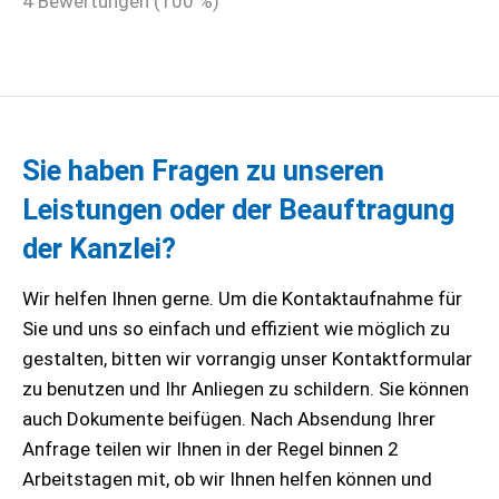
4
Bewertungen (
100
%)
Sie haben Fragen zu unseren
Leistungen oder der Beauftragung
der Kanzlei?
Wir helfen Ihnen gerne. Um die Kontaktaufnahme für
Sie und uns so einfach und effizient wie möglich zu
gestalten, bitten wir vorrangig unser Kontaktformular
zu benutzen und Ihr Anliegen zu schildern. Sie können
auch Dokumente beifügen. Nach Absendung Ihrer
Anfrage teilen wir Ihnen in der Regel binnen 2
Arbeitstagen mit, ob wir Ihnen helfen können und