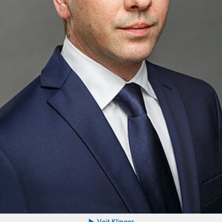
Veit Klinger