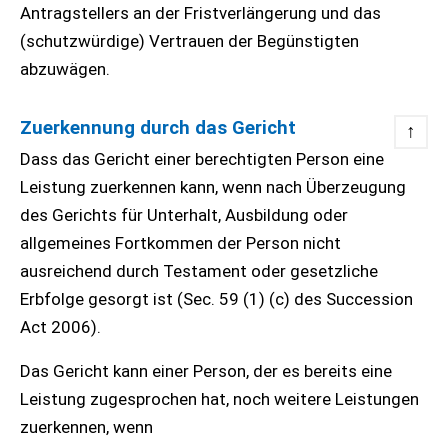
Antragstellers an der Fristverlängerung und das
(schutzwürdige) Vertrauen der Begünstigten
abzuwägen.
Zuerkennung durch das Gericht
↑
Dass das Gericht einer berechtigten Person eine
Leistung zuerkennen kann, wenn nach Überzeugung
des Gerichts für Unterhalt, Ausbildung oder
allgemeines Fortkommen der Person nicht
ausreichend durch Testament oder gesetzliche
Erbfolge gesorgt ist (Sec. 59 (1) (c) des Succession
Act 2006).
Das Gericht kann einer Person, der es bereits eine
Leistung zugesprochen hat, noch weitere Leistungen
zuerkennen, wenn