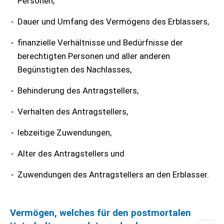
Personen,
Dauer und Umfang des Vermögens des Erblassers,
finanzielle Verhältnisse und Bedürfnisse der
berechtigten Personen und aller anderen
Begünstigten des Nachlasses,
Behinderung des Antragstellers,
Verhalten des Antragstellers,
lebzeitige Zuwendungen,
Alter des Antragstellers und
Zuwendungen des Antragstellers an den Erblasser.
Vermögen, welches für den postmortalen