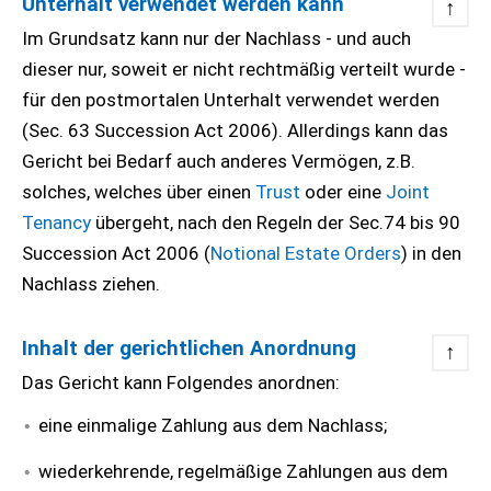
Unterhalt verwendet werden kann
↑
Im Grundsatz kann nur der Nachlass - und auch
dieser nur, soweit er nicht rechtmäßig verteilt wurde -
für den postmortalen Unterhalt verwendet werden
(Sec. 63 Succession Act 2006). Allerdings kann das
Gericht bei Bedarf auch anderes Vermögen, z.B.
solches, welches über einen
Trust
oder eine
Joint
Tenancy
übergeht, nach den Regeln der Sec.74 bis 90
Succession Act 2006 (
Notional Estate Orders
) in den
Nachlass ziehen.
Inhalt der gerichtlichen Anordnung
↑
Das Gericht kann Folgendes anordnen:
eine einmalige Zahlung aus dem Nachlass;
wiederkehrende, regelmäßige Zahlungen aus dem