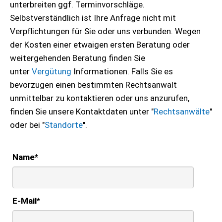
unterbreiten ggf. Terminvorschläge.
Selbstverständlich ist Ihre Anfrage nicht mit
Verpflichtungen für Sie oder uns verbunden. Wegen
der Kosten einer etwaigen ersten Beratung oder
weitergehenden Beratung finden Sie
unter
Vergütung
Informationen. Falls Sie es
bevorzugen einen bestimmten Rechtsanwalt
unmittelbar zu kontaktieren oder uns anzurufen,
finden Sie unsere Kontaktdaten unter "
Rechtsanwälte
"
oder bei "
Standorte
".
Name
*
E-Mail
*