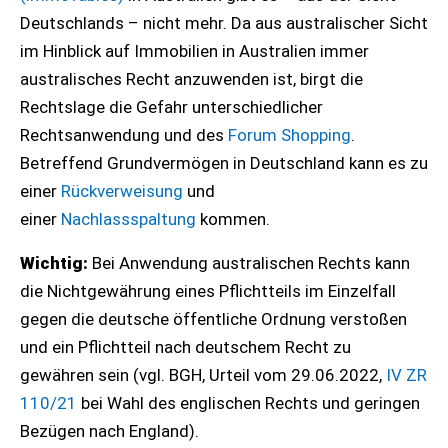
Deutschlands – nicht mehr. Da aus australischer Sicht
im Hinblick auf Immobilien in Australien immer
australisches Recht anzuwenden ist, birgt die
Rechtslage die Gefahr unterschiedlicher
Rechtsanwendung und des
Forum Shopping
.
Betreffend Grundvermögen in Deutschland kann es zu
einer
Rückverweisung
und
einer
Nachlassspaltung
kommen.
Wichtig:
Bei Anwendung australischen Rechts kann
die Nichtgewährung eines Pflichtteils im Einzelfall
gegen die deutsche öffentliche Ordnung verstoßen
und ein Pflichtteil nach deutschem Recht zu
gewähren sein (vgl. BGH, Urteil vom 29.06.2022,
IV ZR
110/21
bei Wahl des englischen Rechts und geringen
Bezügen nach England).