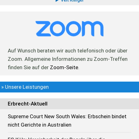
Auf Wunsch beraten wir auch telefonisch oder über
Zoom. Allgemeine Informationen zu Zoom-Treffen
finden Sie auf der
Zoom-Seite
.
» Unsere Leistungen
Erbrecht-Aktuell
Supreme Court New South Wales: Erbschein bindet
nicht Gerichte in Australien