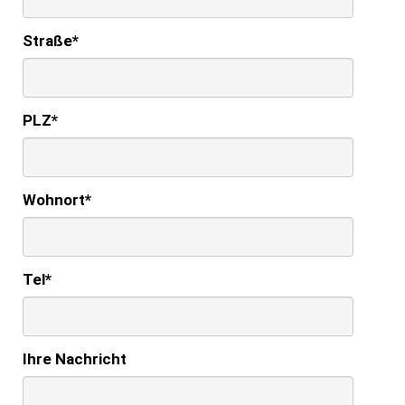
Straße
*
PLZ
*
Wohnort
*
Tel
*
Ihre Nachricht