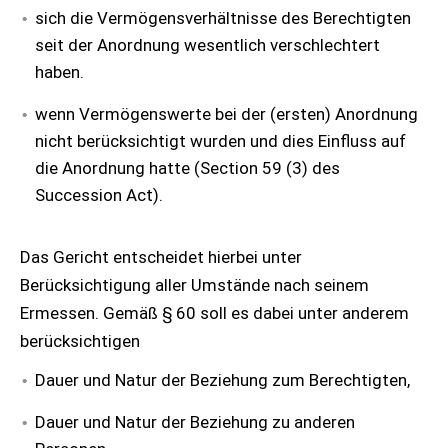
sich die Vermögensverhältnisse des Berechtigten
seit der Anordnung wesentlich verschlechtert
haben.
wenn Vermögenswerte bei der (ersten) Anordnung
nicht berücksichtigt wurden und dies Einfluss auf
die Anordnung hatte (Section 59 (3) des
Succession Act).
Das Gericht entscheidet hierbei unter
Berücksichtigung aller Umstände nach seinem
Ermessen. Gemäß § 60 soll es dabei unter anderem
berücksichtigen
Dauer und Natur der Beziehung zum Berechtigten,
Dauer und Natur der Beziehung zu anderen