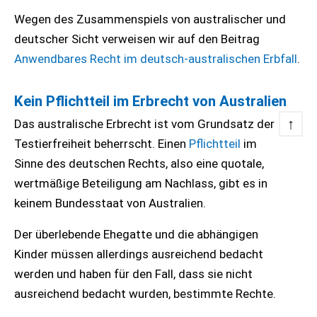
Wegen des Zusammenspiels von australischer und
deutscher Sicht verweisen wir auf den Beitrag
Anwendbares Recht im deutsch-australischen Erbfall
.
Kein Pflichtteil im Erbrecht von Australien
↑
Das australische Erbrecht ist vom Grundsatz der
Testierfreiheit beherrscht. Einen
Pflichtteil
im
Sinne des deutschen Rechts, also eine quotale,
wertmäßige Beteiligung am Nachlass, gibt es in
keinem Bundesstaat von Australien.
Der überlebende Ehegatte und die abhängigen
Kinder müssen allerdings ausreichend bedacht
werden und haben für den Fall, dass sie nicht
ausreichend bedacht wurden, bestimmte Rechte.