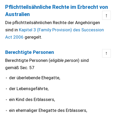
Pflichtteilsähnliche Rechte im Erbrecht von
Australien
↑
Die pflichtteilsähnlichen Rechte der Angehörigen
sind in
Kapitel 3 (Family Provision) des Succession
Act 2006
geregelt.
Berechtigte Personen
↑
Berechtigte Personen (
eligible person
) sind
gemäß Sec. 57
der überlebende Ehegatte,
der Lebensgefährte,
ein Kind des Erblassers,
ein ehemaliger Ehegatte des Erblassers,