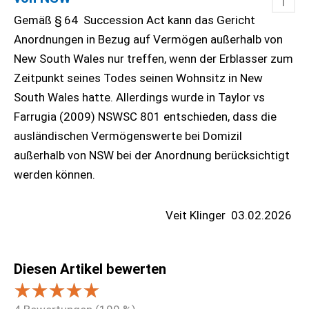
↑
Gemäß § 64 Succession Act kann das Gericht
Anordnungen in Bezug auf Vermögen außerhalb von
New South Wales nur treffen, wenn der Erblasser zum
Zeitpunkt seines Todes seinen Wohnsitz in New
South Wales hatte. Allerdings wurde in Taylor vs
Farrugia (2009) NSWSC 801 entschieden, dass die
ausländischen Vermögenswerte bei Domizil
außerhalb von NSW bei der Anordnung berücksichtigt
werden können.
Veit Klinger
03.02.2026
Diesen Artikel bewerten