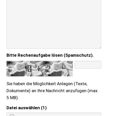
Bitte Rechenaufgabe lösen (Spamschutz).
Sie haben die Möglichkeit Anlagen (Texte,
Dokumente) an Ihre Nachricht anzufügen (max.
5 MB).
Datei auswählen (1)