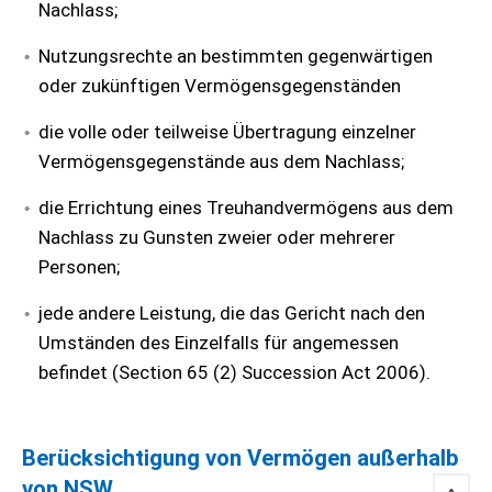
Nachlass;
Nutzungsrechte an bestimmten gegenwärtigen
oder zukünftigen Vermögensgegenständen
die volle oder teilweise Übertragung einzelner
Vermögensgegenstände aus dem Nachlass;
die Errichtung eines Treuhandvermögens aus dem
Nachlass zu Gunsten zweier oder mehrerer
Personen;
jede andere Leistung, die das Gericht nach den
Umständen des Einzelfalls für angemessen
befindet (Section 65 (2) Succession Act 2006).
Berücksichtigung von Vermögen außerhalb
von NSW