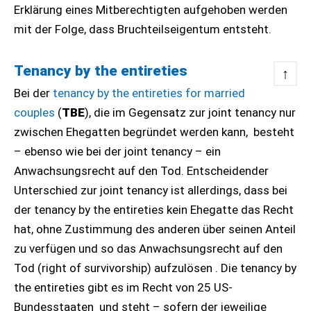
Erklärung eines Mitberechtigten aufgehoben werden
mit der Folge, dass Bruchteilseigentum entsteht.
Tenancy by the entireties
↑
Bei der
tenancy by the entireties for married
couples
(
TBE
), die im Gegensatz zur joint tenancy nur
zwischen Ehegatten begründet werden kann, besteht
– ebenso wie bei der joint tenancy – ein
Anwachsungsrecht auf den Tod. Entscheidender
Unterschied zur joint tenancy ist allerdings, dass bei
der tenancy by the entireties kein Ehegatte das Recht
hat, ohne Zustimmung des anderen über seinen Anteil
zu verfügen und so das Anwachsungsrecht auf den
Tod (right of survivorship) aufzulösen . Die tenancy by
the entireties gibt es im Recht von 25 US-
Bundesstaaten und steht – sofern der jeweilige