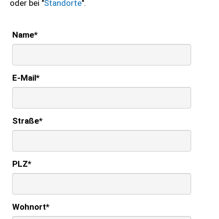
oder bei "
Standorte
".
Name
*
E-Mail
*
Straße
*
PLZ
*
Wohnort
*