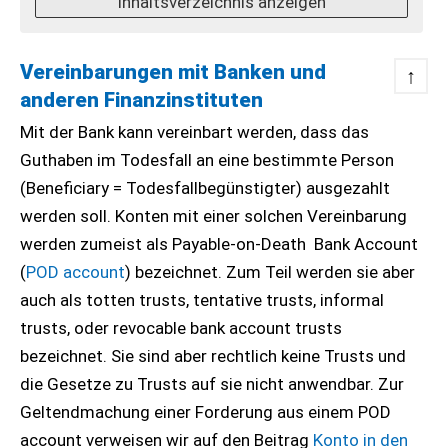
Inhaltsverzeichnis anzeigen
Vereinbarungen mit Banken und
↑
anderen Finanzinstituten
Mit der Bank kann vereinbart werden, dass das
Guthaben im Todesfall an eine bestimmte Person
(Beneficiary = Todesfallbegünstigter) ausgezahlt
werden soll. Konten mit einer solchen Vereinbarung
werden zumeist als Payable-on-Death Bank Account
(
POD account
) bezeichnet. Zum Teil werden sie aber
auch als totten trusts, tentative trusts, informal
trusts, oder revocable bank account trusts
bezeichnet. Sie sind aber rechtlich keine Trusts und
die Gesetze zu Trusts auf sie nicht anwendbar. Zur
Geltendmachung einer Forderung aus einem POD
account verweisen wir auf den Beitrag
Konto in den