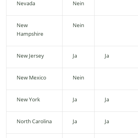
Nevada
Nein
New
Nein
Hampshire
New Jersey
Ja
Ja
New Mexico
Nein
New York
Ja
Ja
North Carolina
Ja
Ja