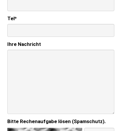
Tel
*
Ihre Nachricht
Bitte Rechenaufgabe lösen (Spamschutz).