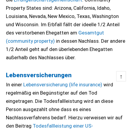
Property States sind: Arizona, California, Idaho,
Louisiana, Nevada, New Mexico, Texas, Washington
und Wisconsin. Im Erbfall fällt der ideelle 1/2 Anteil
des verstorbenen Ehegatten am
Gesamtgut
(community property)
in dessen Nachlass. Der andere
1/2 Anteil geht auf den überlebenden Ehegatten
außerhalb des Nachlasses über.
Lebensversicherungen
↑
In einer
Lebensversicherung (life insurance)
wird
regelmäßig ein Begünstigter auf den Tod
eingetragen. Die Todesfallleistung wird an diese
Person ausgezahlt ohne dass es eines
Nachlassverfahrens bedarf. Hierzu verweisen wir auf
den Beitrag
Todesfallleistung einer US-