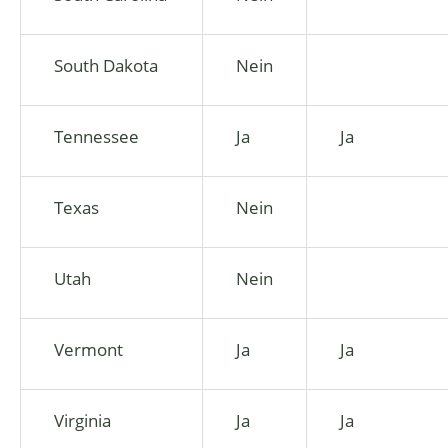
South Dakota
Nein
Tennessee
Ja
Ja
Texas
Nein
Utah
Nein
Vermont
Ja
Ja
Virginia
Ja
Ja