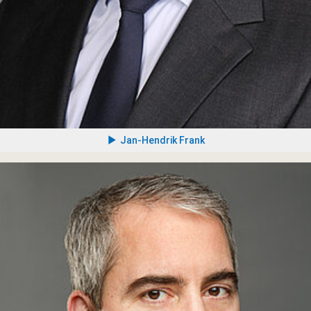
Jan-Hendrik Frank