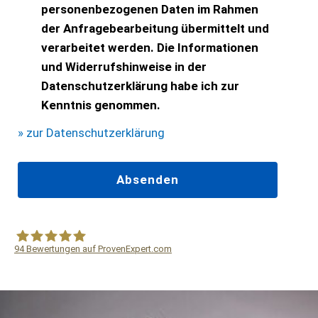
personenbezogenen Daten im Rahmen
der Anfragebearbeitung übermittelt und
verarbeitet werden. Die Informationen
und Widerrufshinweise in der
Datenschutzerklärung habe ich zur
Kenntnis genommen.
» zur Datenschutzerklärung
94
Bewertungen auf ProvenExpert.com
WF Frank &Partner Rechtsanwälte