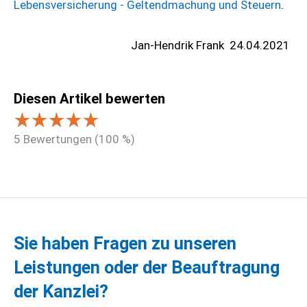
Lebensversicherung - Geltendmachung und Steuern
.
Jan-Hendrik Frank
24.04.2021
Diesen Artikel bewerten
5
Bewertungen (
100
%)
Sie haben Fragen zu unseren
Leistungen oder der Beauftragung
der Kanzlei?