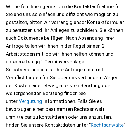
Wir helfen Ihnen gerne. Um die Kontaktaufnahme für
Sie und uns so einfach und effizient wie möglich zu
gestalten, bitten wir vorrangig unser Kontaktformular
zu benutzen und Ihr Anliegen zu schildern. Sie können
auch Dokumente beifügen. Nach Absendung Ihrer
Anfrage teilen wir Ihnen in der Regel binnen 2
Arbeitstagen mit, ob wir Ihnen helfen können und
unterbreiten ggf. Terminvorschläge.
Selbstverständlich ist Ihre Anfrage nicht mit
Verpflichtungen für Sie oder uns verbunden. Wegen
der Kosten einer etwaigen ersten Beratung oder
weitergehenden Beratung finden Sie
unter
Vergütung
Informationen. Falls Sie es
bevorzugen einen bestimmten Rechtsanwalt
unmittelbar zu kontaktieren oder uns anzurufen,
finden Sie unsere Kontaktdaten unter "
Rechtsanwälte
"