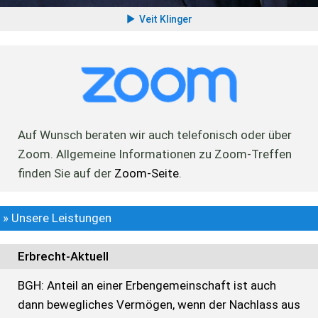
Veit Klinger
Auf Wunsch beraten wir auch telefonisch oder über
Zoom. Allgemeine Informationen zu Zoom-Treffen
finden Sie auf der
Zoom-Seite
.
» Unsere Leistungen
Erbrecht-Aktuell
BGH: Anteil an einer Erbengemeinschaft ist auch
dann bewegliches Vermögen, wenn der Nachlass aus