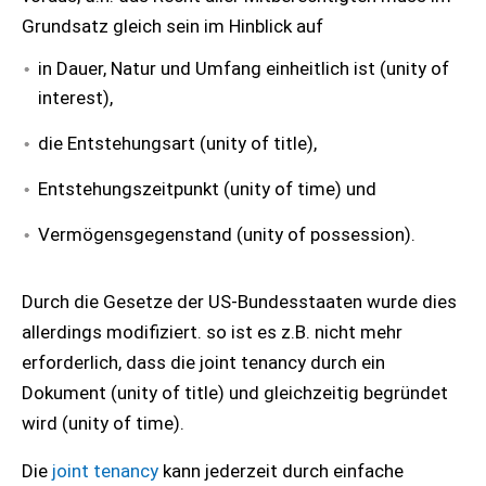
Grundsatz gleich sein im Hinblick auf
in Dauer, Natur und Umfang einheitlich ist (unity of
interest),
die Entstehungsart (unity of title),
Entstehungszeitpunkt (unity of time) und
Vermögensgegenstand (unity of possession).
Durch die Gesetze der US-Bundesstaaten wurde dies
allerdings modifiziert. so ist es z.B. nicht mehr
erforderlich, dass die joint tenancy durch ein
Dokument (unity of title) und gleichzeitig begründet
wird (unity of time).
Die
joint tenancy
kann jederzeit durch einfache