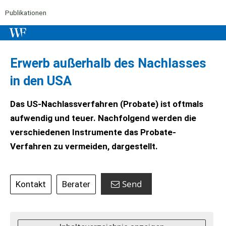
Publikationen
Erwerb außerhalb des Nachlasses
in den USA
Das US-Nachlassverfahren (Probate) ist oftmals
aufwendig und teuer. Nachfolgend werden die
verschiedenen Instrumente das Probate-
Verfahren zu vermeiden, dargestellt.
Send
Kontakt
Berater