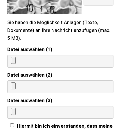
Sie haben die Möglichkeit Anlagen (Texte,
Dokumente) an Ihre Nachricht anzufügen (max.
5 MB).
Datei auswählen (1)
Datei auswählen (2)
Datei auswählen (3)
Hiermit bin ich einverstanden, dass meine