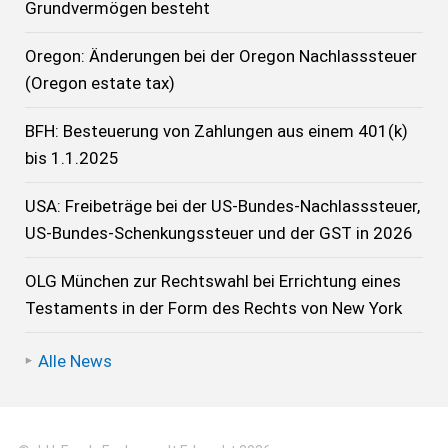
Grundvermögen besteht
Oregon: Änderungen bei der Oregon Nachlasssteuer
(Oregon estate tax)
BFH: Besteuerung von Zahlungen aus einem 401(k)
bis 1.1.2025
USA: Freibeträge bei der US-Bundes-Nachlasssteuer,
US-Bundes-Schenkungssteuer und der GST in 2026
OLG München zur Rechtswahl bei Errichtung eines
Testaments in der Form des Rechts von New York
Alle News