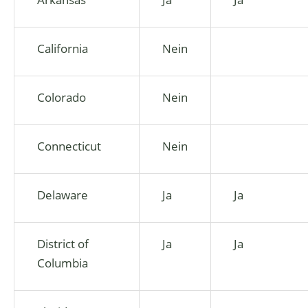
California
Nein
Colorado
Nein
Connecticut
Nein
Delaware
Ja
Ja
District of
Ja
Ja
Columbia