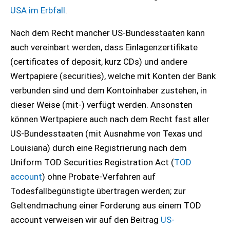
USA im Erbfall
.
Nach dem Recht mancher US-Bundesstaaten kann
auch vereinbart werden, dass Einlagenzertifikate
(certificates of deposit, kurz CDs) und andere
Wertpapiere (securities), welche mit Konten der Bank
verbunden sind und dem Kontoinhaber zustehen, in
dieser Weise (mit-) verfügt werden. Ansonsten
können Wertpapiere auch nach dem Recht fast aller
US-Bundesstaaten (mit Ausnahme von Texas und
Louisiana) durch eine Registrierung nach dem
Uniform TOD Securities Registration Act (
TOD
account
) ohne Probate-Verfahren auf
Todesfallbegünstigte übertragen werden; zur
Geltendmachung einer Forderung aus einem TOD
account verweisen wir auf den Beitrag
US-