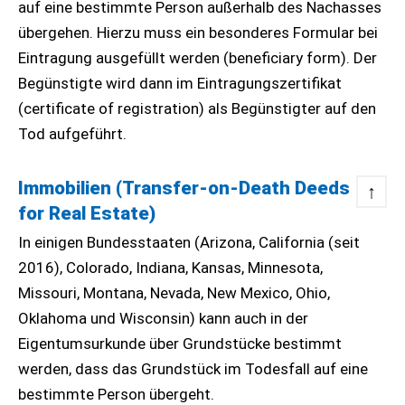
auf eine bestimmte Person außerhalb des Nachasses
übergehen. Hierzu muss ein besonderes Formular bei
Eintragung ausgefüllt werden (beneficiary form). Der
Begünstigte wird dann im Eintragungszertifikat
(certificate of registration) als Begünstigter auf den
Tod aufgeführt.
Immobilien (Transfer-on-Death Deeds
↑
for Real Estate)
In einigen Bundesstaaten (Arizona, California (seit
2016), Colorado, Indiana, Kansas, Minnesota,
Missouri, Montana, Nevada, New Mexico, Ohio,
Oklahoma und Wisconsin) kann auch in der
Eigentumsurkunde über Grundstücke bestimmt
werden, dass das Grundstück im Todesfall auf eine
bestimmte Person übergeht.