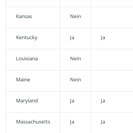
Kansas
Nein
Kentucky
Ja
Ja
Louisiana
Nein
Maine
Nein
Maryland
Ja
Ja
Massachusetts
Ja
Ja