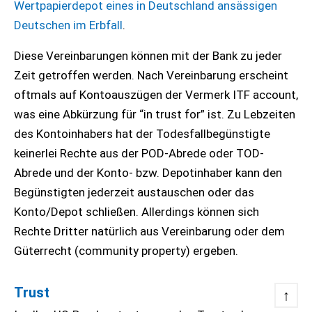
Wertpapierdepot eines in Deutschland ansässigen
Deutschen im Erbfall
.
Diese Vereinbarungen können mit der Bank zu jeder
Zeit getroffen werden. Nach Vereinbarung erscheint
oftmals auf Kontoauszügen der Vermerk ITF account,
was eine Abkürzung für “in trust for” ist. Zu Lebzeiten
des Kontoinhabers hat der Todesfallbegünstigte
keinerlei Rechte aus der POD-Abrede oder TOD-
Abrede und der Konto- bzw. Depotinhaber kann den
Begünstigten jederzeit austauschen oder das
Konto/Depot schließen. Allerdings können sich
Rechte Dritter natürlich aus Vereinbarung oder dem
Güterrecht (community property) ergeben.
Trust
↑