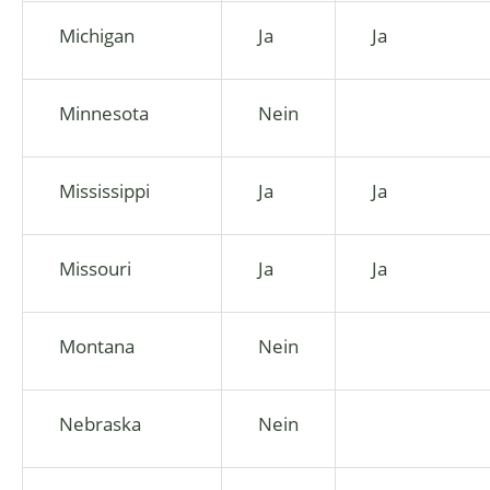
Michigan
Ja
Ja
Minnesota
Nein
Mississippi
Ja
Ja
Missouri
Ja
Ja
Montana
Nein
Nebraska
Nein